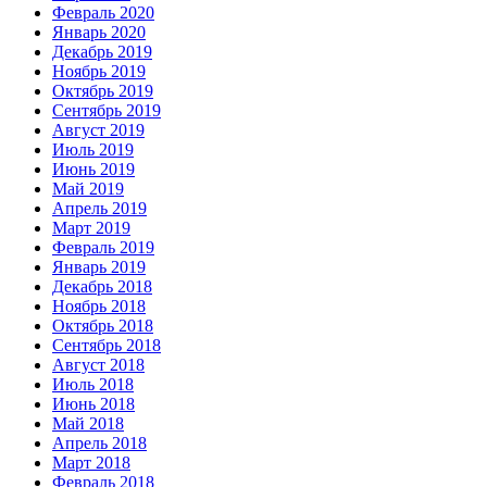
Февраль 2020
Январь 2020
Декабрь 2019
Ноябрь 2019
Октябрь 2019
Сентябрь 2019
Август 2019
Июль 2019
Июнь 2019
Май 2019
Апрель 2019
Март 2019
Февраль 2019
Январь 2019
Декабрь 2018
Ноябрь 2018
Октябрь 2018
Сентябрь 2018
Август 2018
Июль 2018
Июнь 2018
Май 2018
Апрель 2018
Март 2018
Февраль 2018