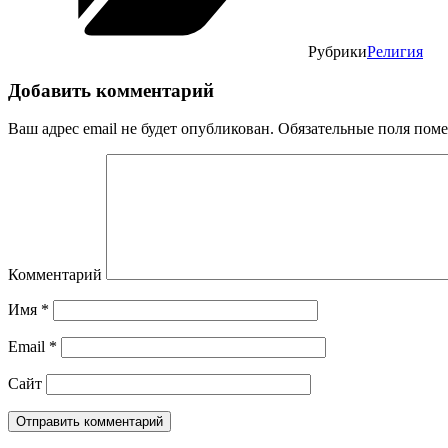
Рубрики
Религия
Добавить комментарий
Ваш адрес email не будет опубликован.
Обязательные поля пом
Комментарий
Имя
*
Email
*
Сайт