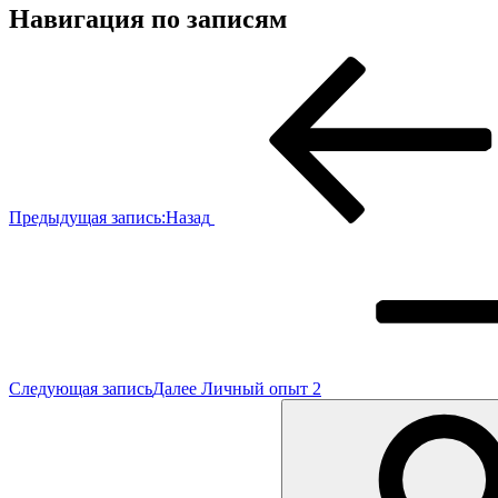
Навигация по записям
Предыдущая запись:
Назад
Следующая запись
Далее
Личный опыт 2