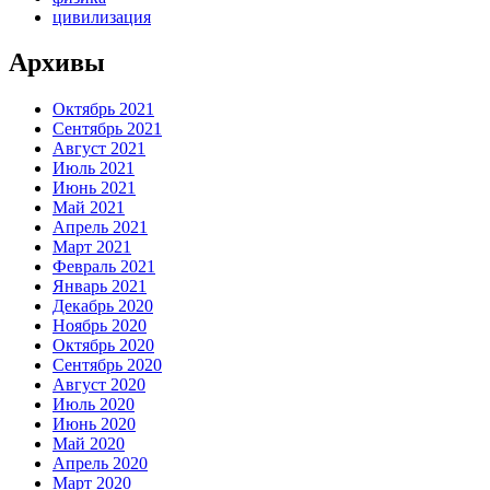
цивилизация
Архивы
Октябрь 2021
Сентябрь 2021
Август 2021
Июль 2021
Июнь 2021
Май 2021
Апрель 2021
Март 2021
Февраль 2021
Январь 2021
Декабрь 2020
Ноябрь 2020
Октябрь 2020
Сентябрь 2020
Август 2020
Июль 2020
Июнь 2020
Май 2020
Апрель 2020
Март 2020