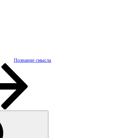
Познание смысла