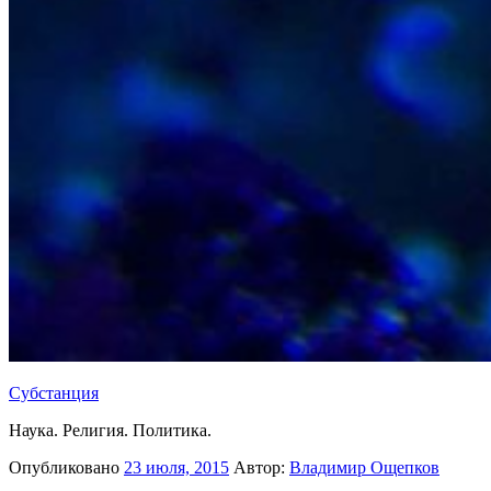
Субстанция
Наука. Религия. Политика.
Опубликовано
23 июля, 2015
Автор:
Владимир Ощепков