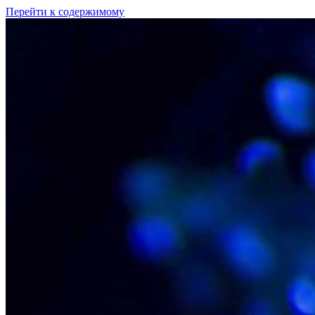
Перейти к содержимому