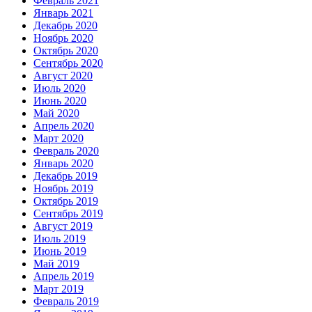
Февраль 2021
Январь 2021
Декабрь 2020
Ноябрь 2020
Октябрь 2020
Сентябрь 2020
Август 2020
Июль 2020
Июнь 2020
Май 2020
Апрель 2020
Март 2020
Февраль 2020
Январь 2020
Декабрь 2019
Ноябрь 2019
Октябрь 2019
Сентябрь 2019
Август 2019
Июль 2019
Июнь 2019
Май 2019
Апрель 2019
Март 2019
Февраль 2019