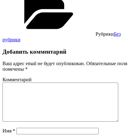
Рубрики
Без
рубрики
Добавить комментарий
Ваш адрес email не будет опубликован.
Обязательные поля
помечены
*
Комментарий
Имя
*