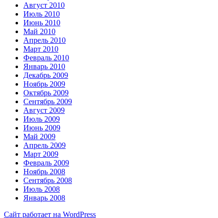
Август 2010
Июль 2010
Июнь 2010
Май 2010
Апрель 2010
Март 2010
Февраль 2010
Январь 2010
Декабрь 2009
Ноябрь 2009
Октябрь 2009
Сентябрь 2009
Август 2009
Июль 2009
Июнь 2009
Май 2009
Апрель 2009
Март 2009
Февраль 2009
Ноябрь 2008
Сентябрь 2008
Июль 2008
Январь 2008
Сайт работает на WordPress