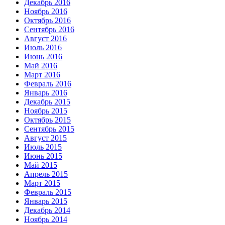
Декабрь 2016
Ноябрь 2016
Октябрь 2016
Сентябрь 2016
Август 2016
Июль 2016
Июнь 2016
Май 2016
Март 2016
Февраль 2016
Январь 2016
Декабрь 2015
Ноябрь 2015
Октябрь 2015
Сентябрь 2015
Август 2015
Июль 2015
Июнь 2015
Май 2015
Апрель 2015
Март 2015
Февраль 2015
Январь 2015
Декабрь 2014
Ноябрь 2014