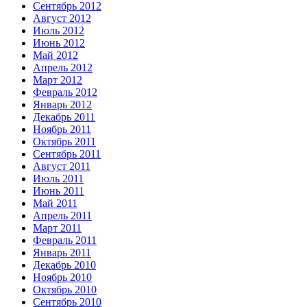
Сентябрь 2012
Август 2012
Июль 2012
Июнь 2012
Май 2012
Апрель 2012
Март 2012
Февраль 2012
Январь 2012
Декабрь 2011
Ноябрь 2011
Октябрь 2011
Сентябрь 2011
Август 2011
Июль 2011
Июнь 2011
Май 2011
Апрель 2011
Март 2011
Февраль 2011
Январь 2011
Декабрь 2010
Ноябрь 2010
Октябрь 2010
Сентябрь 2010