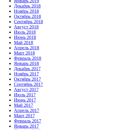
Январь 2019
Декабрь 2018
Ноябрь 2018
Октябрь 2018
Сентябрь 2018
Август 2018
Июль 2018
Июнь 2018
Май 2018
Апрель 2018
Март 2018
Февраль 2018
Январь 2018
Декабрь 2017
Ноябрь 2017
Октябрь 2017
Сентябрь 2017
Август 2017
Июль 2017
Июнь 2017
Май 2017
Апрель 2017
Март 2017
Февраль 2017
Январь 2017