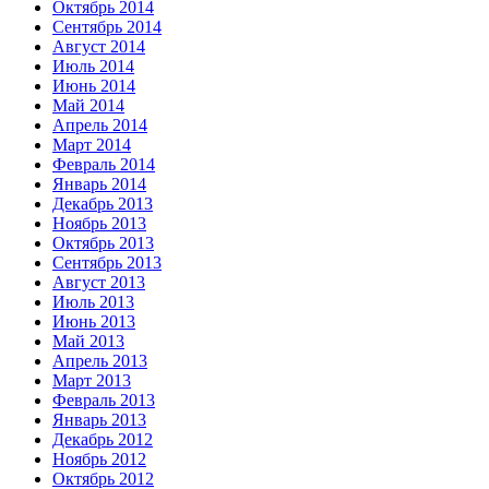
Октябрь 2014
Сентябрь 2014
Август 2014
Июль 2014
Июнь 2014
Май 2014
Апрель 2014
Март 2014
Февраль 2014
Январь 2014
Декабрь 2013
Ноябрь 2013
Октябрь 2013
Сентябрь 2013
Август 2013
Июль 2013
Июнь 2013
Май 2013
Апрель 2013
Март 2013
Февраль 2013
Январь 2013
Декабрь 2012
Ноябрь 2012
Октябрь 2012