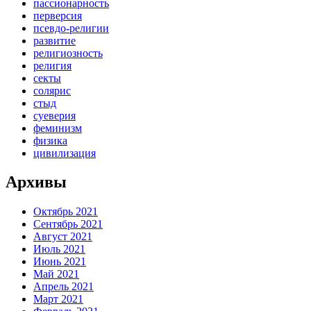
пассионарность
перверсия
псевдо-религии
развитие
религиозность
религия
секты
солярис
стыд
суеверия
феминизм
физика
цивилизация
Архивы
Октябрь 2021
Сентябрь 2021
Август 2021
Июль 2021
Июнь 2021
Май 2021
Апрель 2021
Март 2021