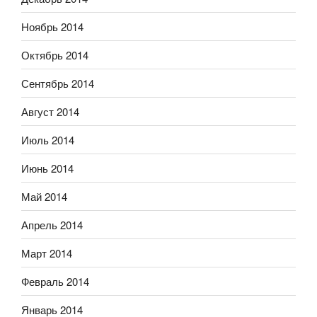
Ноябрь 2014
Октябрь 2014
Сентябрь 2014
Август 2014
Июль 2014
Июнь 2014
Май 2014
Апрель 2014
Март 2014
Февраль 2014
Январь 2014