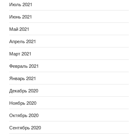
Июль 2021
Июнь 2021
Май 2021
Апрель 2021
Март 2021
Февраль 2021
Январь 2021
Декабрь 2020
Ноябрь 2020
Октябрь 2020
Сентябрь 2020