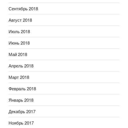
Сентябрь 2018
Август 2018
Июль 2018
Июнь 2018
Май 2018
Апрель 2018
Март 2018
Февраль 2018
Январь 2018
Декабрь 2017
Ноябрь 2017