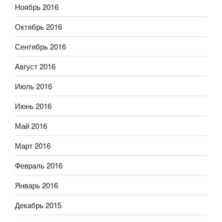
Ноябрь 2016
Октябрь 2016
Сентябрь 2016
Август 2016
Июль 2016
Июнь 2016
Май 2016
Март 2016
Февраль 2016
Январь 2016
Декабрь 2015