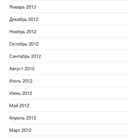
Январь 2013
Декабрь 2012
Ноябрь 2012
Октябрь 2012
Сентябрь 2012
Август 2012
Июль 2012
Июнь 2012
Май 2012
Апрель 2012
Март 2012