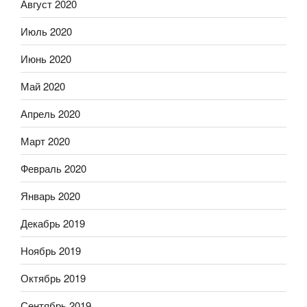
Август 2020
Июль 2020
Июнь 2020
Май 2020
Апрель 2020
Март 2020
Февраль 2020
Январь 2020
Декабрь 2019
Ноябрь 2019
Октябрь 2019
Сентябрь 2019