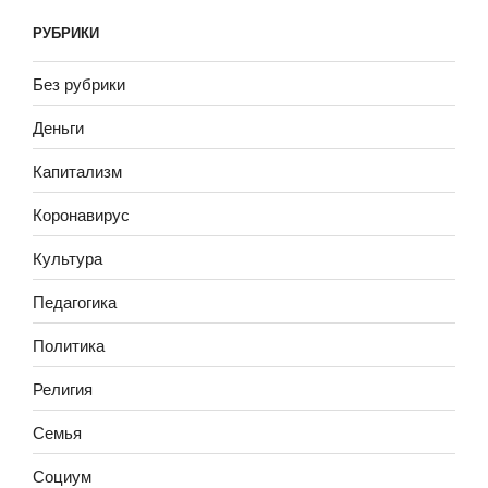
РУБРИКИ
Без рубрики
Деньги
Капитализм
Коронавирус
Культура
Педагогика
Политика
Религия
Семья
Социум