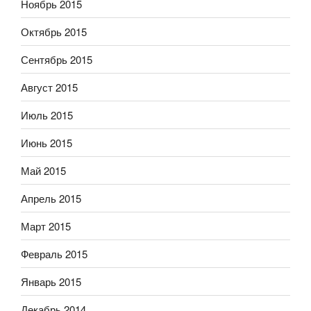
Ноябрь 2015
Октябрь 2015
Сентябрь 2015
Август 2015
Июль 2015
Июнь 2015
Май 2015
Апрель 2015
Март 2015
Февраль 2015
Январь 2015
Декабрь 2014