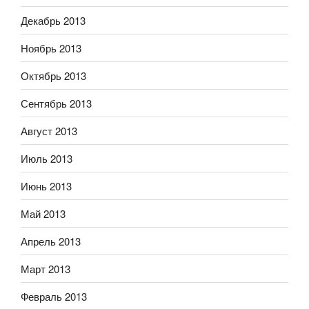
Декабрь 2013
Ноябрь 2013
Октябрь 2013
Сентябрь 2013
Август 2013
Июль 2013
Июнь 2013
Май 2013
Апрель 2013
Март 2013
Февраль 2013