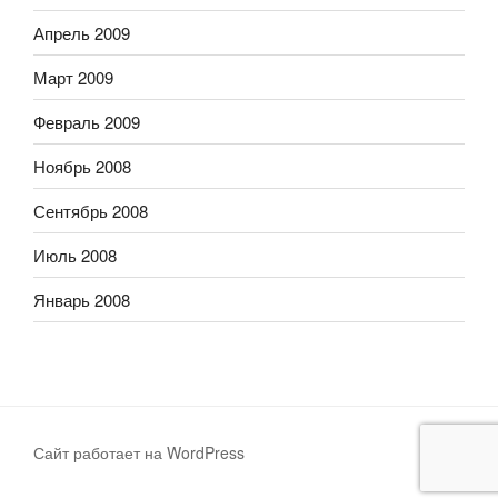
Апрель 2009
Март 2009
Февраль 2009
Ноябрь 2008
Сентябрь 2008
Июль 2008
Январь 2008
Сайт работает на WordPress