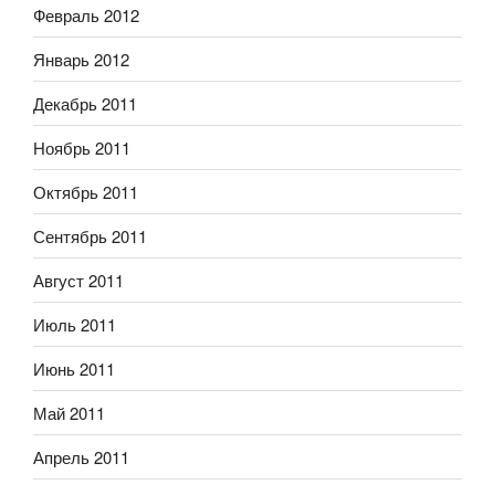
Февраль 2012
Январь 2012
Декабрь 2011
Ноябрь 2011
Октябрь 2011
Сентябрь 2011
Август 2011
Июль 2011
Июнь 2011
Май 2011
Апрель 2011