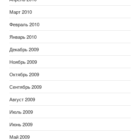
Март 2010
Февраль 2010
Январь 2010
Декабрь 2009
Ноябрь 2009
Октябрь 2009
Сентябрь 2009
Август 2009
Июль 2009
Июнь 2009
Май 2009