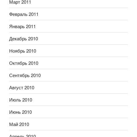
Март 2011
Февраль 2011
Январь 2011
Декабрь 2010
Ноябрь 2010
Октябрь 2010
Сентябрь 2010
Август 2010
Июль 2010
Июнь 2010
Май 2010
Апрель 2010