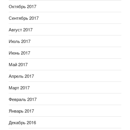
Октябрь 2017
Сентябрь 2017
Август 2017
Июль 2017
Июнь 2017
Май 2017
Апрель 2017
Март 2017
Февраль 2017
Январь 2017
Декабрь 2016