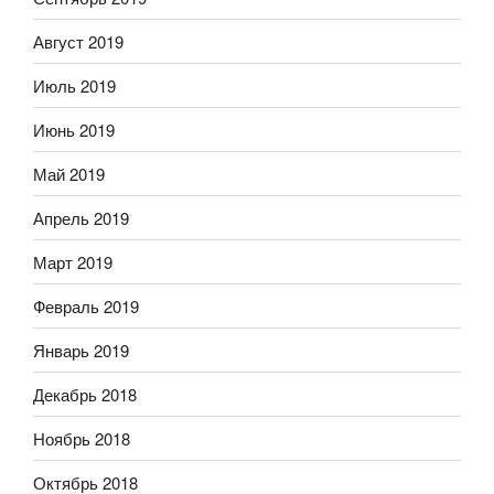
Август 2019
Июль 2019
Июнь 2019
Май 2019
Апрель 2019
Март 2019
Февраль 2019
Январь 2019
Декабрь 2018
Ноябрь 2018
Октябрь 2018