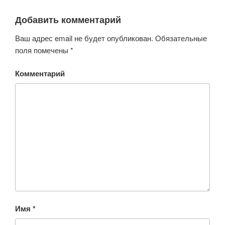
Добавить комментарий
Ваш адрес email не будет опубликован.
Обязательные
поля помечены
*
Комментарий
Имя
*