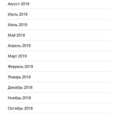
Август 2019
Июль 2019
Июнь 2019
Май 2019
Апрель 2019
Март 2019
Февраль 2019
Январь 2019
Декабрь 2018
Ноябрь 2018
Октябрь 2018