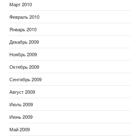
Март 2010
Февраль 2010
Январь 2010
Декабрь 2009
Ноябрь 2009
Октябрь 2009
Сентябрь 2009
Август 2009
Июль 2009
Июнь 2009
Май 2009