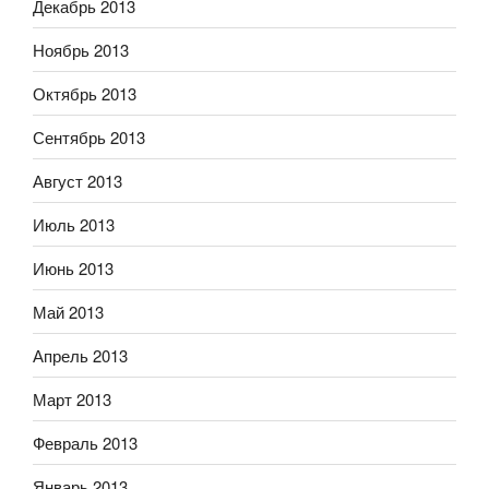
Декабрь 2013
Ноябрь 2013
Октябрь 2013
Сентябрь 2013
Август 2013
Июль 2013
Июнь 2013
Май 2013
Апрель 2013
Март 2013
Февраль 2013
Январь 2013