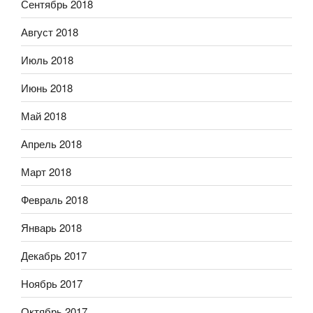
Сентябрь 2018
Август 2018
Июль 2018
Июнь 2018
Май 2018
Апрель 2018
Март 2018
Февраль 2018
Январь 2018
Декабрь 2017
Ноябрь 2017
Октябрь 2017