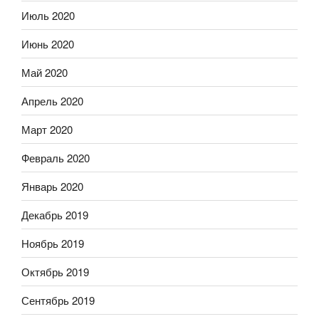
Июль 2020
Июнь 2020
Май 2020
Апрель 2020
Март 2020
Февраль 2020
Январь 2020
Декабрь 2019
Ноябрь 2019
Октябрь 2019
Сентябрь 2019