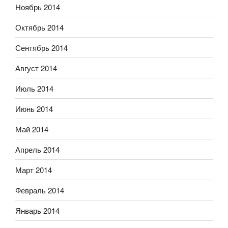
Ноябрь 2014
Октябрь 2014
Сентябрь 2014
Август 2014
Июль 2014
Июнь 2014
Май 2014
Апрель 2014
Март 2014
Февраль 2014
Январь 2014