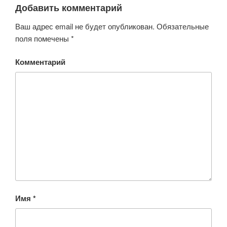
Добавить комментарий
Ваш адрес email не будет опубликован.
Обязательные
поля помечены
*
Комментарий
Имя
*