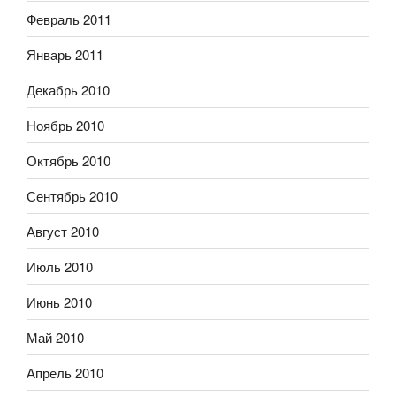
Февраль 2011
Январь 2011
Декабрь 2010
Ноябрь 2010
Октябрь 2010
Сентябрь 2010
Август 2010
Июль 2010
Июнь 2010
Май 2010
Апрель 2010