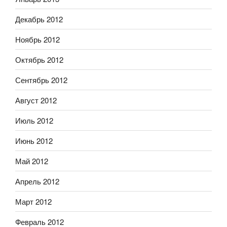
Декабрь 2012
Ноябрь 2012
Октябрь 2012
Сентябрь 2012
Август 2012
Июль 2012
Июнь 2012
Май 2012
Апрель 2012
Март 2012
Февраль 2012