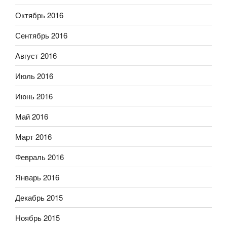
Октябрь 2016
Сентябрь 2016
Август 2016
Июль 2016
Июнь 2016
Май 2016
Март 2016
Февраль 2016
Январь 2016
Декабрь 2015
Ноябрь 2015