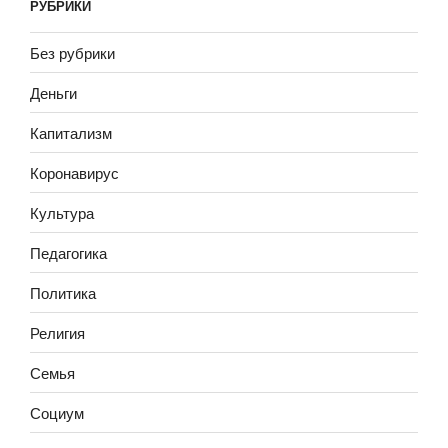
РУБРИКИ
Без рубрики
Деньги
Капитализм
Коронавирус
Культура
Педагогика
Политика
Религия
Семья
Социум