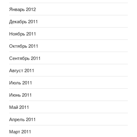
Январь 2012
Декабрь 2011
Ноябрь 2011
Октябрь 2011
Сентябрь 2011
Август 2011
Июль 2011
Июнь 2011
Май 2011
Апрель 2011
Март 2011