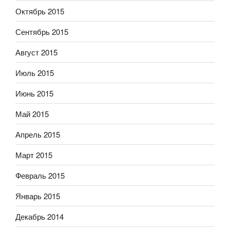
Октябрь 2015
Сентябрь 2015
Август 2015
Июль 2015
Июнь 2015
Май 2015
Апрель 2015
Март 2015
Февраль 2015
Январь 2015
Декабрь 2014