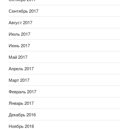
Сентябрь 2017
Август 2017
Июль 2017
Июнь 2017
Май 2017
Апрель 2017
Март 2017
Февраль 2017
Январь 2017
Декабрь 2016
Ноябрь 2016