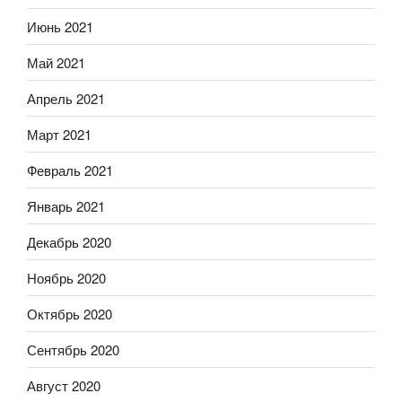
Июнь 2021
Май 2021
Апрель 2021
Март 2021
Февраль 2021
Январь 2021
Декабрь 2020
Ноябрь 2020
Октябрь 2020
Сентябрь 2020
Август 2020