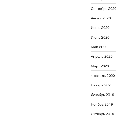
Сентябрь 202
Август 2020
Июль 2020
Июнь 2020
Май 2020
Апрель 2020
Март 2020
Февраль 2020
Январь 2020
Декабрь 2019
Ноябрь 2019
Октябрь 2019