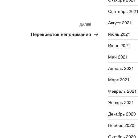
Сентябрь 202
Август 2021
ДАЛЕЕ
Следующая
запись
Перекрёсток непонимания
Июль 2021
Июнь 2021
Май 2021
Апрель 2021
Март 2021
Февраль 2021
Январь 2021
Декабрь 2020
Ноябрь 2020
Октябрь 2020