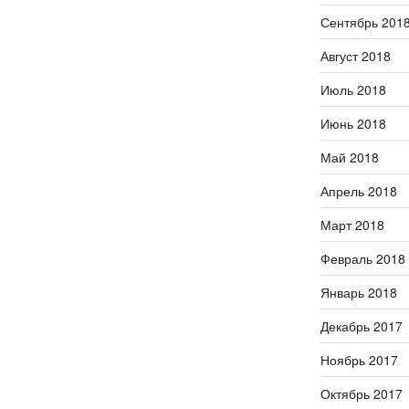
Сентябрь 201
Август 2018
Июль 2018
Июнь 2018
Май 2018
Апрель 2018
Март 2018
Февраль 2018
Январь 2018
Декабрь 2017
Ноябрь 2017
Октябрь 2017