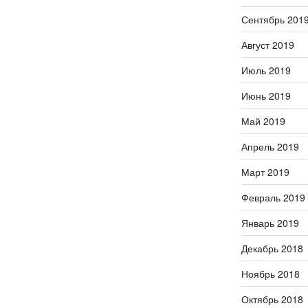
Сентябрь 201
Август 2019
Июль 2019
Июнь 2019
Май 2019
Апрель 2019
Март 2019
Февраль 2019
Январь 2019
Декабрь 2018
Ноябрь 2018
Октябрь 2018