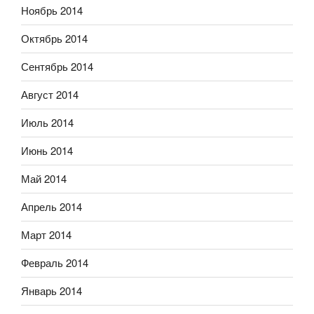
Ноябрь 2014
Октябрь 2014
Сентябрь 2014
Август 2014
Июль 2014
Июнь 2014
Май 2014
Апрель 2014
Март 2014
Февраль 2014
Январь 2014