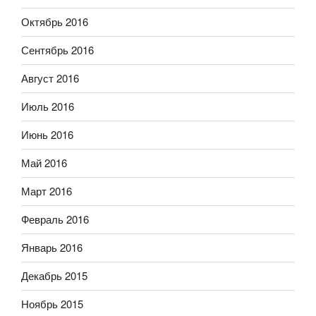
Октябрь 2016
Сентябрь 2016
Август 2016
Июль 2016
Июнь 2016
Май 2016
Март 2016
Февраль 2016
Январь 2016
Декабрь 2015
Ноябрь 2015