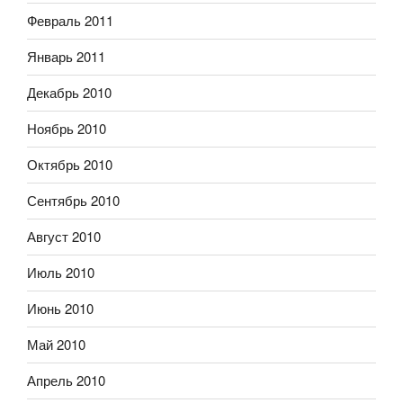
Февраль 2011
Январь 2011
Декабрь 2010
Ноябрь 2010
Октябрь 2010
Сентябрь 2010
Август 2010
Июль 2010
Июнь 2010
Май 2010
Апрель 2010