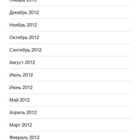
Декабрь 2012
Ноябрь 2012
Октябрь 2012
Сентябрь 2012
Август 2012
Июль 2012
Июнь 2012
Май 2012
Апрель 2012
Март 2012
Февраль 2012