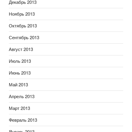
Декабрь 2013
Ноябрь 2013
Октябрь 2013
Сентябрь 2013
Август 2013
Июль 2013
Июнь 2013
Май 2013
Апрель 2013
Март 2013
Февраль 2013
Январь 2013