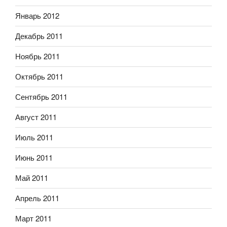
Январь 2012
Декабрь 2011
Ноябрь 2011
Октябрь 2011
Сентябрь 2011
Август 2011
Июль 2011
Июнь 2011
Май 2011
Апрель 2011
Март 2011