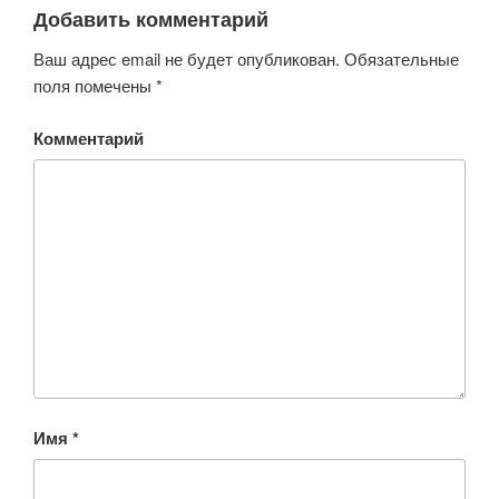
Добавить комментарий
Ваш адрес email не будет опубликован.
Обязательные
поля помечены
*
Комментарий
Имя
*