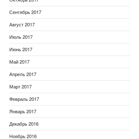
Сентябрь 2017
Август 2017
Июль 2017
Июнь 2017
Май 2017
Апрель 2017
Март 2017
Февраль 2017
Январь 2017
Декабрь 2016
Ноябрь 2016