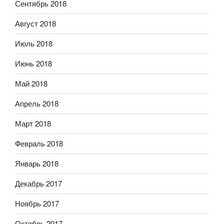
Сентябрь 2018
Август 2018
Июль 2018
Июнь 2018
Май 2018
Апрель 2018
Март 2018
Февраль 2018
Январь 2018
Декабрь 2017
Ноябрь 2017
Октябрь 2017