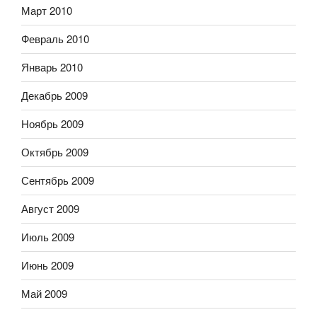
Март 2010
Февраль 2010
Январь 2010
Декабрь 2009
Ноябрь 2009
Октябрь 2009
Сентябрь 2009
Август 2009
Июль 2009
Июнь 2009
Май 2009