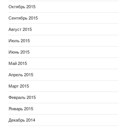
Октябрь 2015
Сентябрь 2015
Август 2015
Июль 2015
Июнь 2015
Май 2015
Апрель 2015
Март 2015
Февраль 2015
Январь 2015
Декабрь 2014