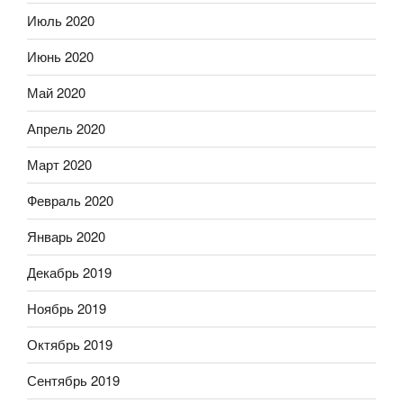
Июль 2020
Июнь 2020
Май 2020
Апрель 2020
Март 2020
Февраль 2020
Январь 2020
Декабрь 2019
Ноябрь 2019
Октябрь 2019
Сентябрь 2019