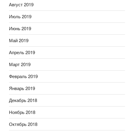
Август 2019
Июль 2019
Июнь 2019
Май 2019
Апрель 2019
Март 2019
Февраль 2019
Январь 2019
Декабрь 2018
Ноябрь 2018
Октябрь 2018