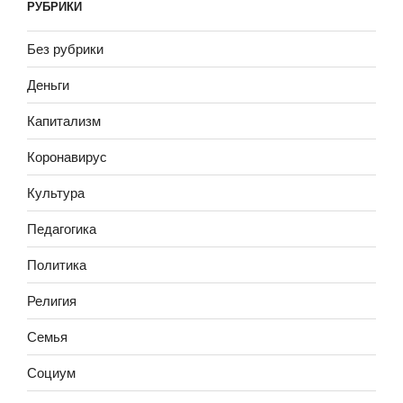
РУБРИКИ
Без рубрики
Деньги
Капитализм
Коронавирус
Культура
Педагогика
Политика
Религия
Семья
Социум