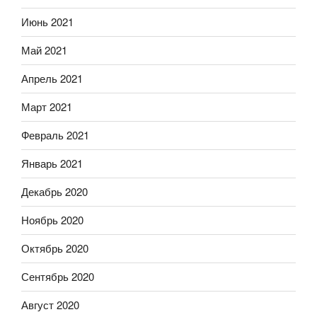
Июнь 2021
Май 2021
Апрель 2021
Март 2021
Февраль 2021
Январь 2021
Декабрь 2020
Ноябрь 2020
Октябрь 2020
Сентябрь 2020
Август 2020