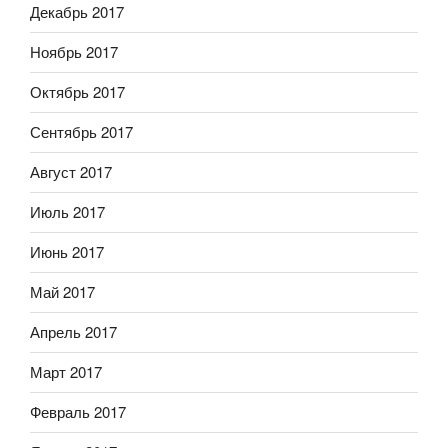
Декабрь 2017
Ноябрь 2017
Октябрь 2017
Сентябрь 2017
Август 2017
Июль 2017
Июнь 2017
Май 2017
Апрель 2017
Март 2017
Февраль 2017