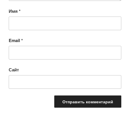
Имя
*
Email
*
Сайт