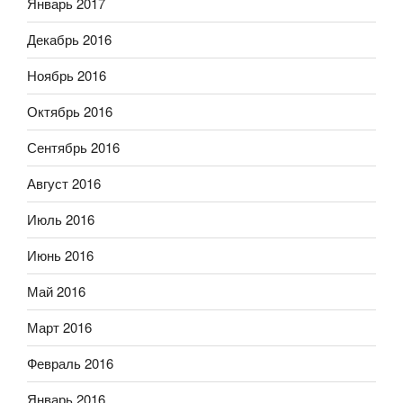
Январь 2017
Декабрь 2016
Ноябрь 2016
Октябрь 2016
Сентябрь 2016
Август 2016
Июль 2016
Июнь 2016
Май 2016
Март 2016
Февраль 2016
Январь 2016