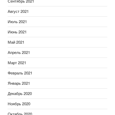
Сентябрь 2021
Август 2021
Июль 2021
Июнь 2021
Май 2021
Апрель 2021
Март 2021
Февраль 2021
Январь 2021
Декабрь 2020
Ноябрь 2020
Октябрь 2020