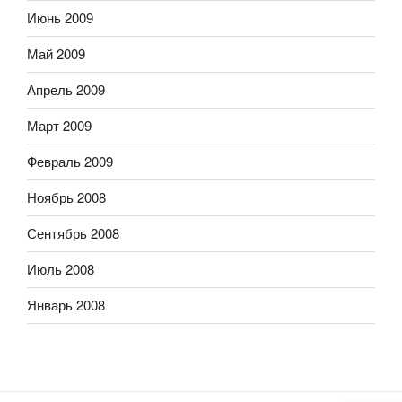
Июнь 2009
Май 2009
Апрель 2009
Март 2009
Февраль 2009
Ноябрь 2008
Сентябрь 2008
Июль 2008
Январь 2008