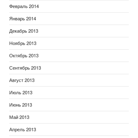
Февраль 2014
Январь 2014
Декабрь 2013
Ноябрь 2013
Октябрь 2013
Сентябрь 2013
Август 2013
Июль 2013
Июнь 2013
Май 2013
Апрель 2013