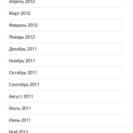
Апрель 2012
Март 2012
Февраль 2012
Январь 2012
Декабрь 2011
Ноябрь 2011
Октябрь 2011
Сентябрь 2011
Август 2011
Июль 2011
Июнь 2011
Май 2011