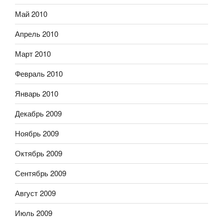
Май 2010
Апрель 2010
Март 2010
Февраль 2010
Январь 2010
Декабрь 2009
Ноябрь 2009
Октябрь 2009
Сентябрь 2009
Август 2009
Июль 2009