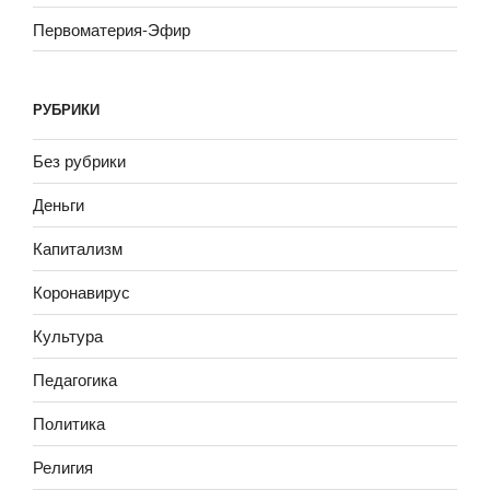
Первоматерия-Эфир
РУБРИКИ
Без рубрики
Деньги
Капитализм
Коронавирус
Культура
Педагогика
Политика
Религия