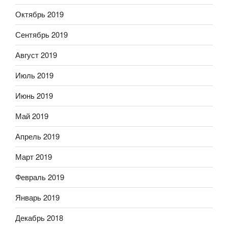
Октябрь 2019
Сентябрь 2019
Август 2019
Июль 2019
Июнь 2019
Май 2019
Апрель 2019
Март 2019
Февраль 2019
Январь 2019
Декабрь 2018