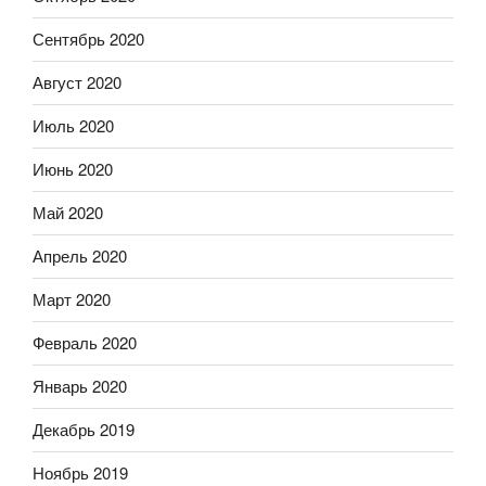
Сентябрь 2020
Август 2020
Июль 2020
Июнь 2020
Май 2020
Апрель 2020
Март 2020
Февраль 2020
Январь 2020
Декабрь 2019
Ноябрь 2019