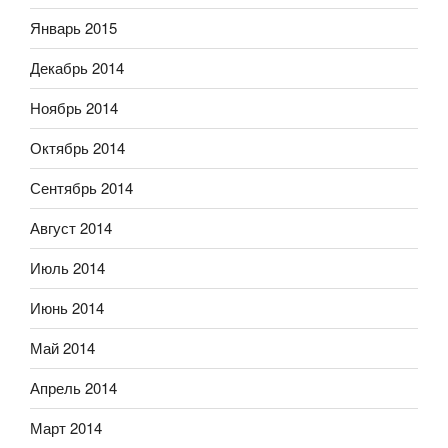
Январь 2015
Декабрь 2014
Ноябрь 2014
Октябрь 2014
Сентябрь 2014
Август 2014
Июль 2014
Июнь 2014
Май 2014
Апрель 2014
Март 2014