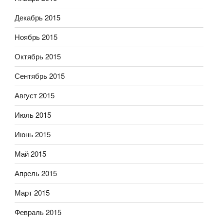
Декабрь 2015
Ноябрь 2015
Октябрь 2015
Сентябрь 2015
Август 2015
Июль 2015
Июнь 2015
Май 2015
Апрель 2015
Март 2015
Февраль 2015