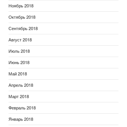
Ноябрь 2018
Октябрь 2018
Сентябрь 2018
Август 2018
Июль 2018
Июнь 2018
Май 2018
Апрель 2018
Март 2018
Февраль 2018
Январь 2018