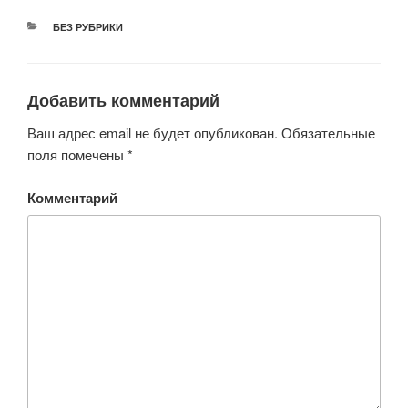
РУБРИКИ
БЕЗ РУБРИКИ
Добавить комментарий
Ваш адрес email не будет опубликован.
Обязательные
поля помечены
*
Комментарий