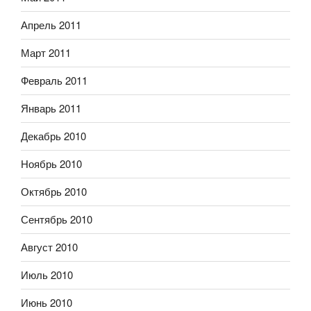
Апрель 2011
Март 2011
Февраль 2011
Январь 2011
Декабрь 2010
Ноябрь 2010
Октябрь 2010
Сентябрь 2010
Август 2010
Июль 2010
Июнь 2010