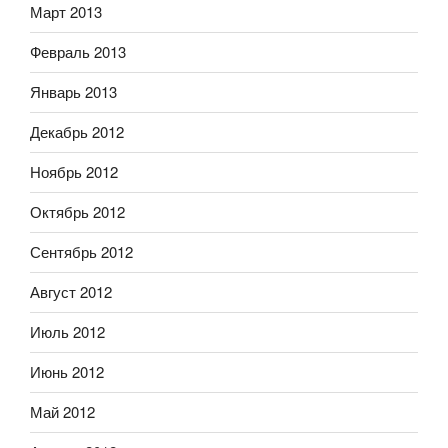
Март 2013
Февраль 2013
Январь 2013
Декабрь 2012
Ноябрь 2012
Октябрь 2012
Сентябрь 2012
Август 2012
Июль 2012
Июнь 2012
Май 2012