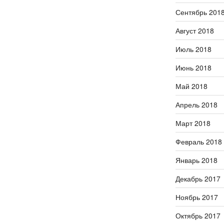
Сентябрь 201
Август 2018
Июль 2018
Июнь 2018
Май 2018
Апрель 2018
Март 2018
Февраль 2018
Январь 2018
Декабрь 2017
Ноябрь 2017
Октябрь 2017