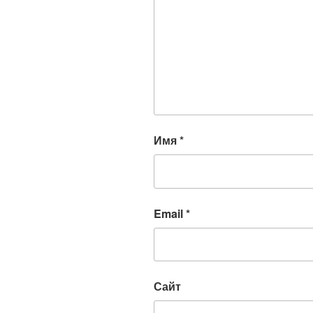
Имя
*
Email
*
Сайт