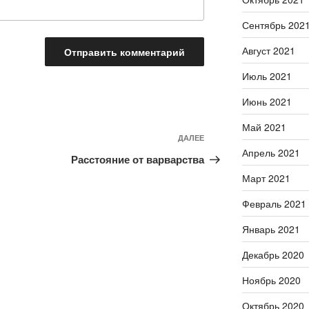
Сентябрь 202
Август 2021
Июль 2021
Июнь 2021
Май 2021
ДАЛЕЕ
Следующая
Апрель 2021
запись
Расстояние от варварства
Март 2021
Февраль 2021
Январь 2021
Декабрь 2020
Ноябрь 2020
Октябрь 2020