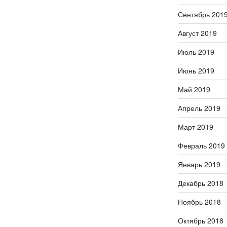
Сентябрь 201
Август 2019
Июль 2019
Июнь 2019
Май 2019
Апрель 2019
Март 2019
Февраль 2019
Январь 2019
Декабрь 2018
Ноябрь 2018
Октябрь 2018