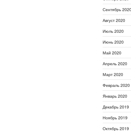
Сентябрь 202
Август 2020
Июль 2020
Июнь 2020
Май 2020
Апрель 2020
Март 2020
Февраль 2020
Январь 2020
Декабрь 2019
Ноябрь 2019
Октябрь 2019