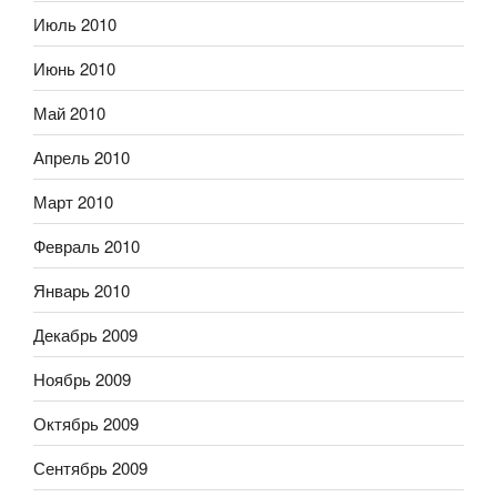
Июль 2010
Июнь 2010
Май 2010
Апрель 2010
Март 2010
Февраль 2010
Январь 2010
Декабрь 2009
Ноябрь 2009
Октябрь 2009
Сентябрь 2009