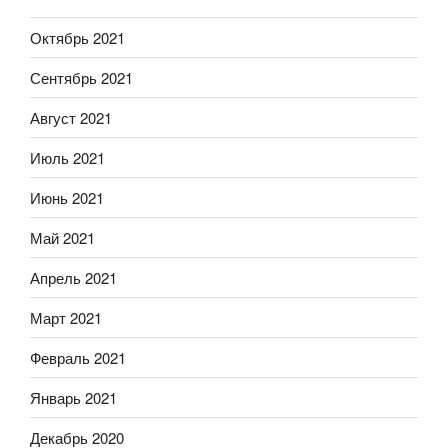
Октябрь 2021
Сентябрь 2021
Август 2021
Июль 2021
Июнь 2021
Май 2021
Апрель 2021
Март 2021
Февраль 2021
Январь 2021
Декабрь 2020