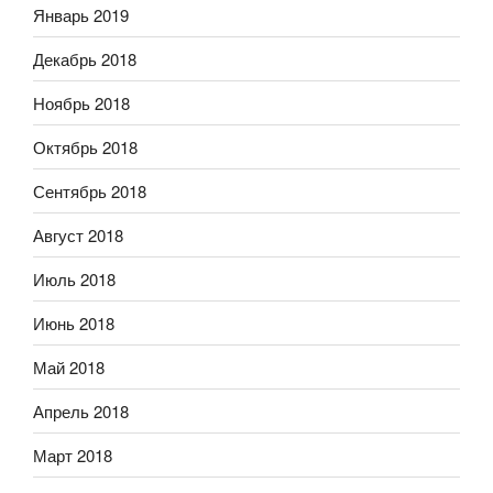
Январь 2019
Декабрь 2018
Ноябрь 2018
Октябрь 2018
Сентябрь 2018
Август 2018
Июль 2018
Июнь 2018
Май 2018
Апрель 2018
Март 2018