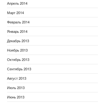
Апрель 2014
Март 2014
Февраль 2014
Январь 2014
Декабрь 2013
Ноябрь 2013
Октябрь 2013
Сентябрь 2013
Август 2013
Июль 2013
Июнь 2013