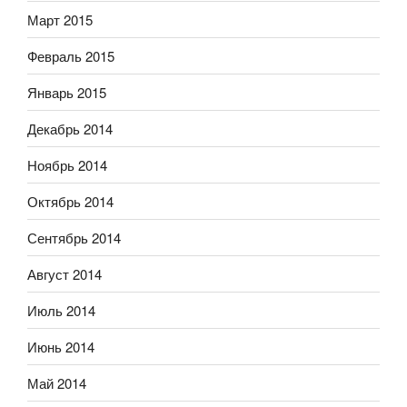
Март 2015
Февраль 2015
Январь 2015
Декабрь 2014
Ноябрь 2014
Октябрь 2014
Сентябрь 2014
Август 2014
Июль 2014
Июнь 2014
Май 2014