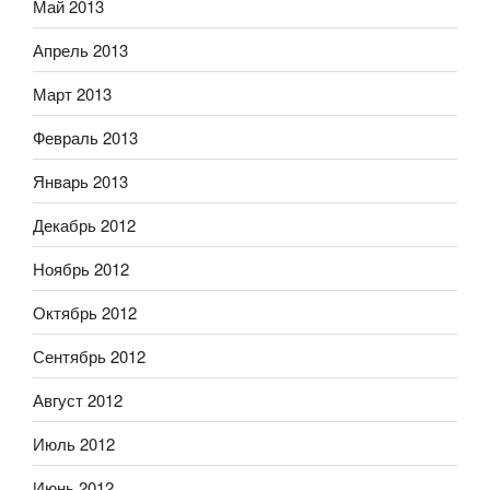
Май 2013
Апрель 2013
Март 2013
Февраль 2013
Январь 2013
Декабрь 2012
Ноябрь 2012
Октябрь 2012
Сентябрь 2012
Август 2012
Июль 2012
Июнь 2012