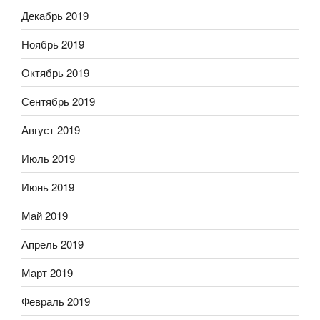
Декабрь 2019
Ноябрь 2019
Октябрь 2019
Сентябрь 2019
Август 2019
Июль 2019
Июнь 2019
Май 2019
Апрель 2019
Март 2019
Февраль 2019