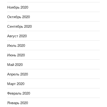
Ноябрь 2020
Октябрь 2020
Сентябрь 2020
Август 2020
Июль 2020
Июнь 2020
Май 2020
Апрель 2020
Март 2020
Февраль 2020
Январь 2020