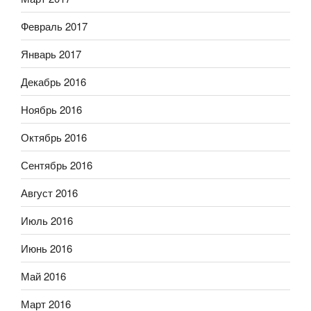
Февраль 2017
Январь 2017
Декабрь 2016
Ноябрь 2016
Октябрь 2016
Сентябрь 2016
Август 2016
Июль 2016
Июнь 2016
Май 2016
Март 2016