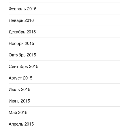
Февраль 2016
Январь 2016
Декабрь 2015
Ноябрь 2015
Октябрь 2015
Сентябрь 2015
Август 2015
Июль 2015
Июнь 2015
Май 2015
Апрель 2015