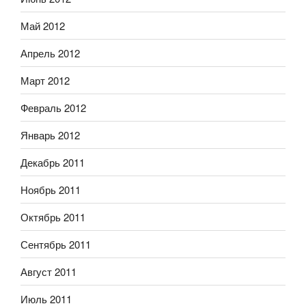
Май 2012
Апрель 2012
Март 2012
Февраль 2012
Январь 2012
Декабрь 2011
Ноябрь 2011
Октябрь 2011
Сентябрь 2011
Август 2011
Июль 2011