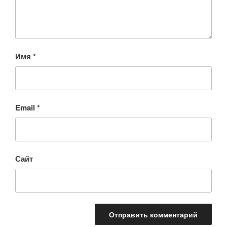
Имя
*
Email
*
Сайт