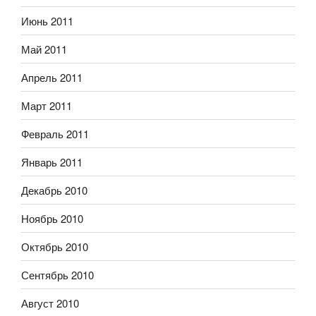
Июнь 2011
Май 2011
Апрель 2011
Март 2011
Февраль 2011
Январь 2011
Декабрь 2010
Ноябрь 2010
Октябрь 2010
Сентябрь 2010
Август 2010