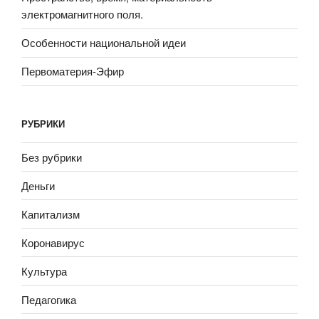
электромагнитного поля.
Особенности национальной идеи
Первоматерия-Эфир
РУБРИКИ
Без рубрики
Деньги
Капитализм
Коронавирус
Культура
Педагогика