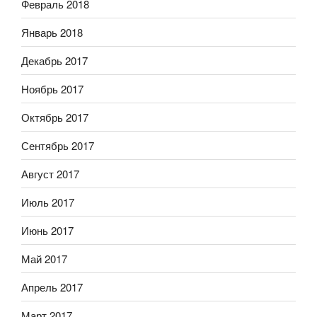
Февраль 2018
Январь 2018
Декабрь 2017
Ноябрь 2017
Октябрь 2017
Сентябрь 2017
Август 2017
Июль 2017
Июнь 2017
Май 2017
Апрель 2017
Март 2017