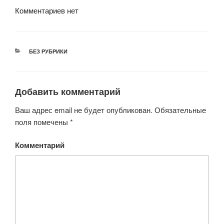
Комментариев нет
РУБРИКИ
БЕЗ РУБРИКИ
Добавить комментарий
Ваш адрес email не будет опубликован.
Обязательные
поля помечены
*
Комментарий