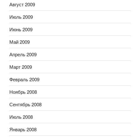
Август 2009
Июль 2009
Июнь 2009
Май 2009
Апрель 2009
Март 2009
Февраль 2009
Ноябрь 2008
Сентябрь 2008
Июль 2008
Январь 2008