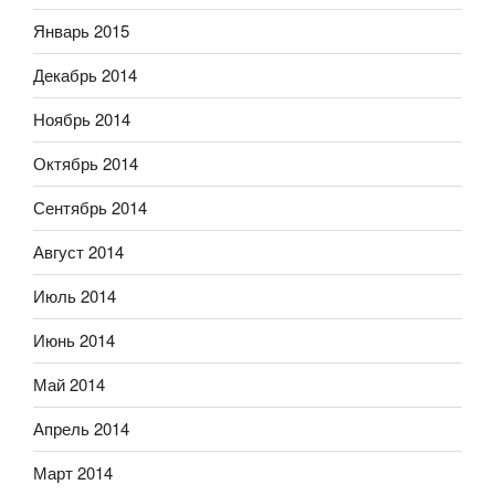
Январь 2015
Декабрь 2014
Ноябрь 2014
Октябрь 2014
Сентябрь 2014
Август 2014
Июль 2014
Июнь 2014
Май 2014
Апрель 2014
Март 2014