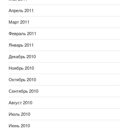
Апрель 2011
Март 2011
Февраль 2011
Январь 2011
Декабрь 2010
Ноябрь 2010
Октябрь 2010
Сентябрь 2010
Август 2010
Июль 2010
Июнь 2010