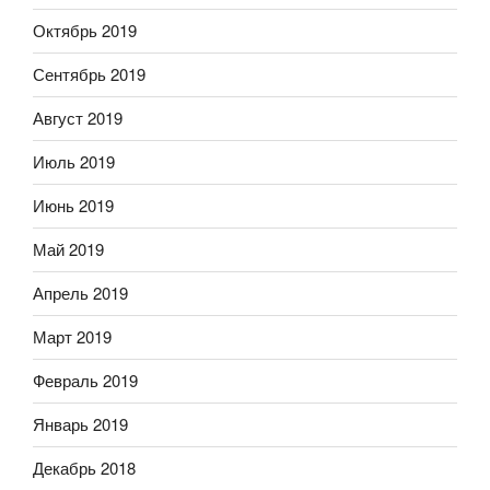
Октябрь 2019
Сентябрь 2019
Август 2019
Июль 2019
Июнь 2019
Май 2019
Апрель 2019
Март 2019
Февраль 2019
Январь 2019
Декабрь 2018