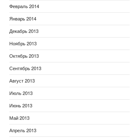
Февраль 2014
Январь 2014
Декабрь 2013
Ноябрь 2013
Октябрь 2013
Сентябрь 2013
Август 2013
Июль 2013
Июнь 2013
Май 2013
Апрель 2013