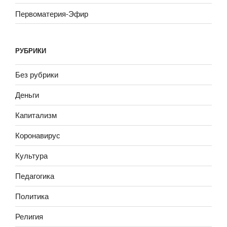
Первоматерия-Эфир
РУБРИКИ
Без рубрики
Деньги
Капитализм
Коронавирус
Культура
Педагогика
Политика
Религия