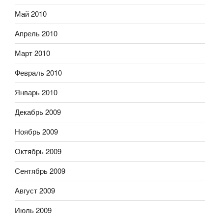
Май 2010
Апрель 2010
Март 2010
Февраль 2010
Январь 2010
Декабрь 2009
Ноябрь 2009
Октябрь 2009
Сентябрь 2009
Август 2009
Июль 2009