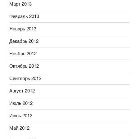
Март 2013
Февраль 2013
Январь 2013
Декабрь 2012
Ноябрь 2012
Октябрь 2012
Сентябрь 2012
Август 2012
Июль 2012
Июнь 2012
Май 2012