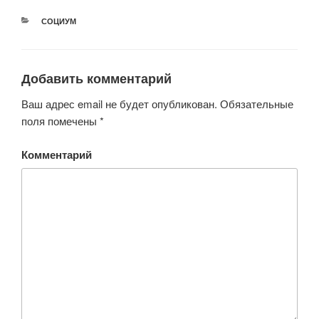
РУБРИКИ
СОЦИУМ
Добавить комментарий
Ваш адрес email не будет опубликован.
Обязательные
поля помечены
*
Комментарий