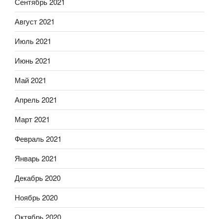
Сентябрь 2021
Август 2021
Июль 2021
Июнь 2021
Май 2021
Апрель 2021
Март 2021
Февраль 2021
Январь 2021
Декабрь 2020
Ноябрь 2020
Октябрь 2020