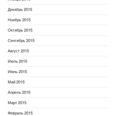
Декабрь 2015
Ноябрь 2015
Октябрь 2015
Сентябрь 2015
Август 2015
Июль 2015
Июнь 2015
Май 2015
Апрель 2015
Март 2015
Февраль 2015