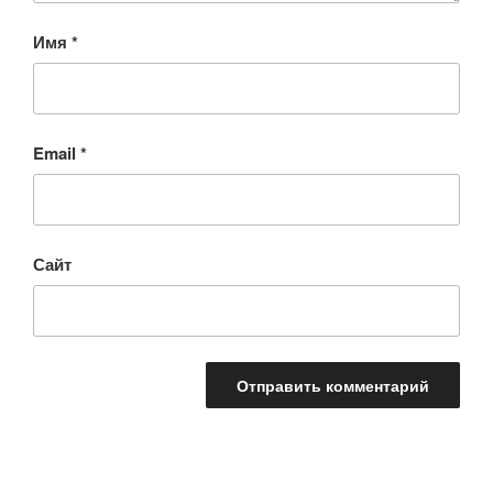
Имя
*
Email
*
Сайт