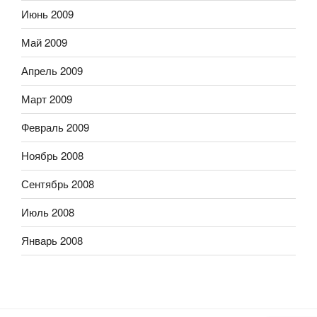
Июнь 2009
Май 2009
Апрель 2009
Март 2009
Февраль 2009
Ноябрь 2008
Сентябрь 2008
Июль 2008
Январь 2008