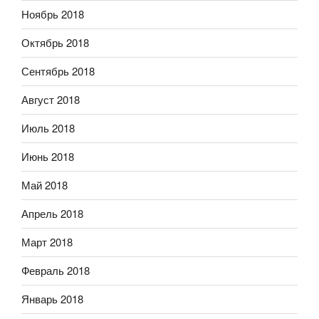
Ноябрь 2018
Октябрь 2018
Сентябрь 2018
Август 2018
Июль 2018
Июнь 2018
Май 2018
Апрель 2018
Март 2018
Февраль 2018
Январь 2018