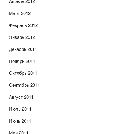
Апрель 2012
Март 2012
Февраль 2012
Январь 2012
Декабрь 2011
Ноябрь 2011
Октябрь 2011
Сентябрь 2011
Август 2011
Июль 2011
Июнь 2011
Май 2011