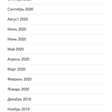
Сентябрь 2020
Август 2020
Июль 2020
Июнь 2020
Май 2020
Апрель 2020
Март 2020
Февраль 2020
Январь 2020
Декабрь 2019
Ноябрь 2019