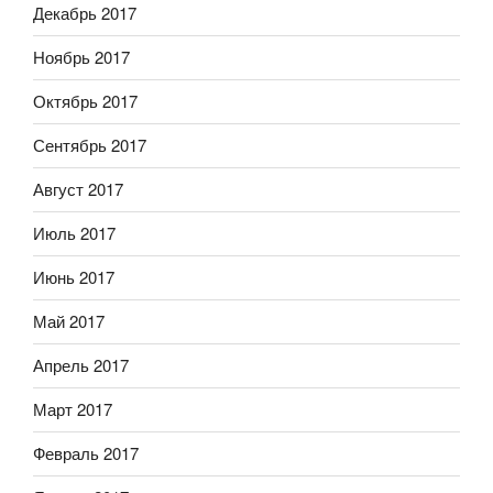
Декабрь 2017
Ноябрь 2017
Октябрь 2017
Сентябрь 2017
Август 2017
Июль 2017
Июнь 2017
Май 2017
Апрель 2017
Март 2017
Февраль 2017