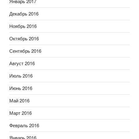
Январь 2017
Декабрь 2016
Ноябрь 2016
Октябрь 2016
Сентябрь 2016
Август 2016
Июль 2016
Июнь 2016
Май 2016
Март 2016
Февраль 2016
Январь 2016