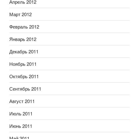
Апрель 2012
Март 2012
Февраль 2012
Январь 2012
Декабрь 2011
Ноябрь 2011
Октябрь 2011
Сентябрь 2011
Август 2011
Июль 2011
Июнь 2011
Май 2011