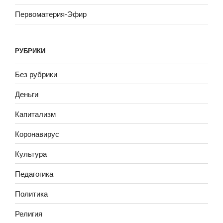
Первоматерия-Эфир
РУБРИКИ
Без рубрики
Деньги
Капитализм
Коронавирус
Культура
Педагогика
Политика
Религия