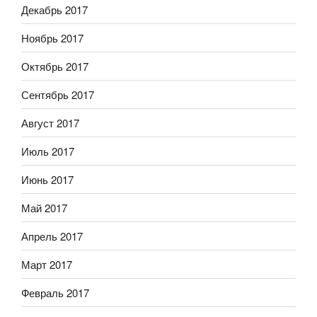
Декабрь 2017
Ноябрь 2017
Октябрь 2017
Сентябрь 2017
Август 2017
Июль 2017
Июнь 2017
Май 2017
Апрель 2017
Март 2017
Февраль 2017