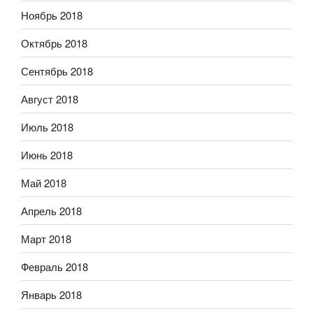
Ноябрь 2018
Октябрь 2018
Сентябрь 2018
Август 2018
Июль 2018
Июнь 2018
Май 2018
Апрель 2018
Март 2018
Февраль 2018
Январь 2018