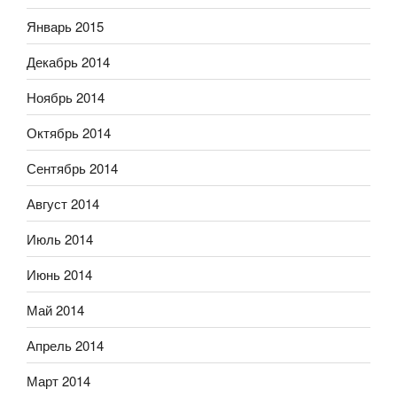
Январь 2015
Декабрь 2014
Ноябрь 2014
Октябрь 2014
Сентябрь 2014
Август 2014
Июль 2014
Июнь 2014
Май 2014
Апрель 2014
Март 2014