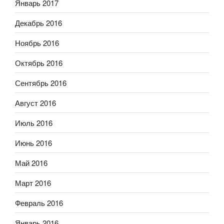
Январь 2017
Декабрь 2016
Ноябрь 2016
Октябрь 2016
Сентябрь 2016
Август 2016
Июль 2016
Июнь 2016
Май 2016
Март 2016
Февраль 2016
Январь 2016