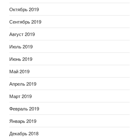
Октябрь 2019
Сентябрь 2019
Август 2019
Июль 2019
Июнь 2019
Май 2019
Апрель 2019
Март 2019
Февраль 2019
Январь 2019
Декабрь 2018