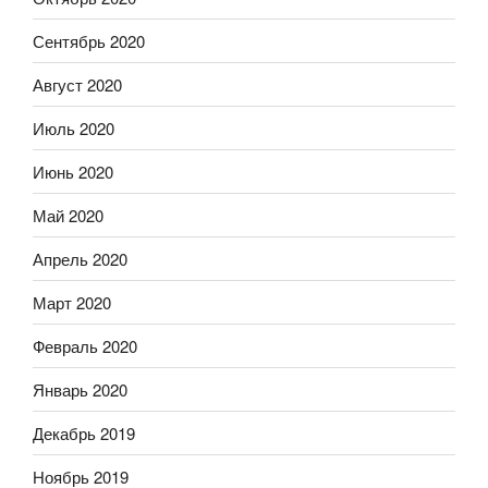
Сентябрь 2020
Август 2020
Июль 2020
Июнь 2020
Май 2020
Апрель 2020
Март 2020
Февраль 2020
Январь 2020
Декабрь 2019
Ноябрь 2019