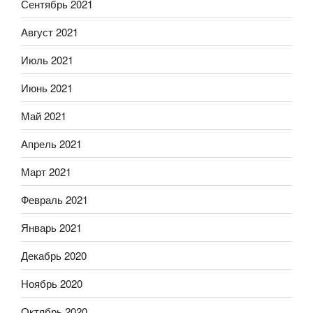
Сентябрь 2021
Август 2021
Июль 2021
Июнь 2021
Май 2021
Апрель 2021
Март 2021
Февраль 2021
Январь 2021
Декабрь 2020
Ноябрь 2020
Октябрь 2020