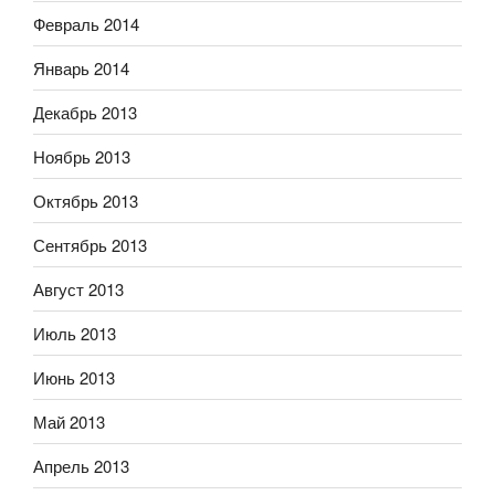
Февраль 2014
Январь 2014
Декабрь 2013
Ноябрь 2013
Октябрь 2013
Сентябрь 2013
Август 2013
Июль 2013
Июнь 2013
Май 2013
Апрель 2013