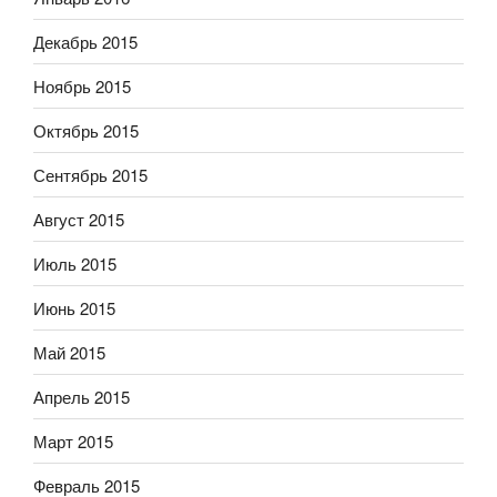
Декабрь 2015
Ноябрь 2015
Октябрь 2015
Сентябрь 2015
Август 2015
Июль 2015
Июнь 2015
Май 2015
Апрель 2015
Март 2015
Февраль 2015