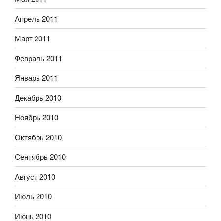
Апрель 2011
Март 2011
Февраль 2011
Январь 2011
Декабрь 2010
Ноябрь 2010
Октябрь 2010
Сентябрь 2010
Август 2010
Июль 2010
Июнь 2010