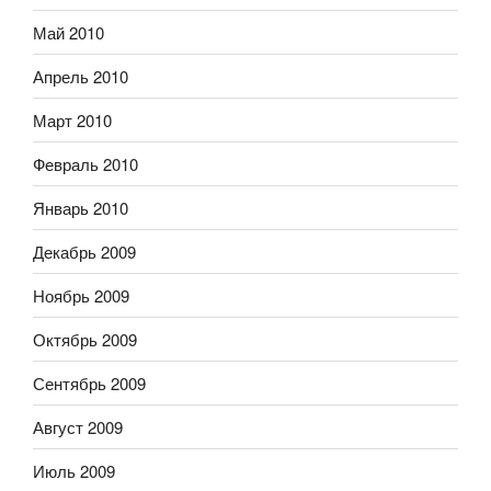
Май 2010
Апрель 2010
Март 2010
Февраль 2010
Январь 2010
Декабрь 2009
Ноябрь 2009
Октябрь 2009
Сентябрь 2009
Август 2009
Июль 2009