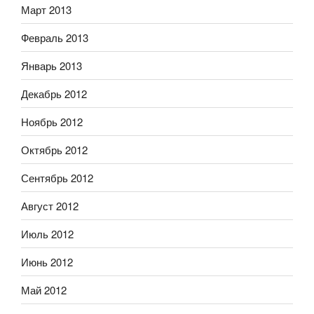
Март 2013
Февраль 2013
Январь 2013
Декабрь 2012
Ноябрь 2012
Октябрь 2012
Сентябрь 2012
Август 2012
Июль 2012
Июнь 2012
Май 2012