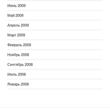
Июнь 2009
Май 2009
Апрель 2009
Март 2009
Февраль 2009
Ноябрь 2008
Сентябрь 2008
Июль 2008
Январь 2008