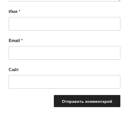
Имя
*
Email
*
Сайт