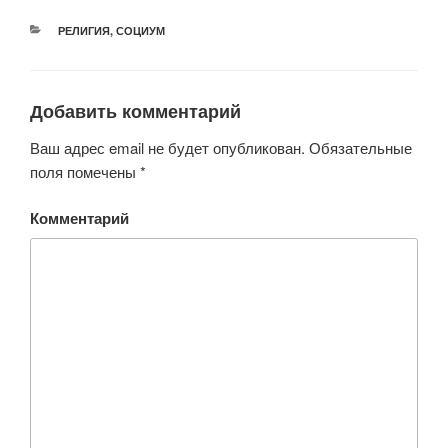
РУБРИКИ
РЕЛИГИЯ
,
СОЦИУМ
Добавить комментарий
Ваш адрес email не будет опубликован.
Обязательные
поля помечены
*
Комментарий