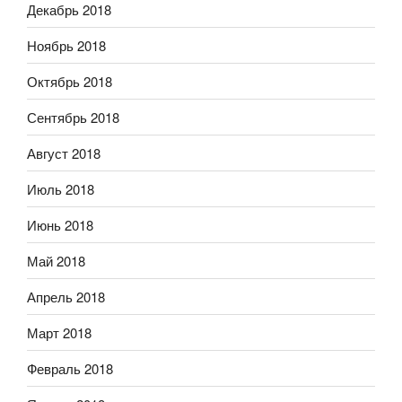
Декабрь 2018
Ноябрь 2018
Октябрь 2018
Сентябрь 2018
Август 2018
Июль 2018
Июнь 2018
Май 2018
Апрель 2018
Март 2018
Февраль 2018