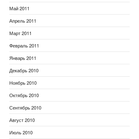
Май 2011
Апрель 2011
Март 2011
Февраль 2011
Январь 2011
Декабрь 2010
Ноябрь 2010
Октябрь 2010
Сентябрь 2010
Август 2010
Июль 2010