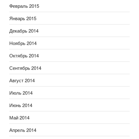
Февраль 2015
Январь 2015
Декабрь 2014
Ноябрь 2014
Октябрь 2014
Сентябрь 2014
Август 2014
Июль 2014
Июнь 2014
Май 2014
Апрель 2014