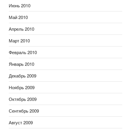
Июнь 2010
Май 2010
Апрель 2010
Март 2010
Февраль 2010
Январь 2010
Декабрь 2009
Ноябрь 2009
Октябрь 2009
Сентябрь 2009
Август 2009