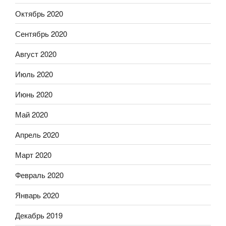
Октябрь 2020
Сентябрь 2020
Август 2020
Июль 2020
Июнь 2020
Май 2020
Апрель 2020
Март 2020
Февраль 2020
Январь 2020
Декабрь 2019