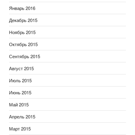
Январь 2016
Декабрь 2015
Ноябрь 2015
Октябрь 2015
Сентябрь 2015
Август 2015
Июль 2015
Июнь 2015
Май 2015
Апрель 2015
Март 2015