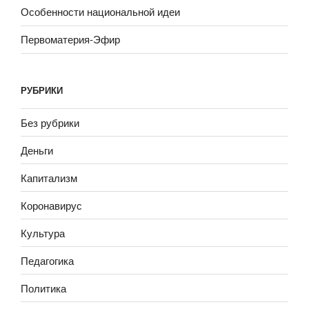
Особенности национальной идеи
Первоматерия-Эфир
РУБРИКИ
Без рубрики
Деньги
Капитализм
Коронавирус
Культура
Педагогика
Политика