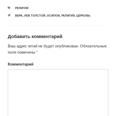
РУБРИКИ
РЕЛИГИЯ
МЕТКИ
ВЕРА
,
ЛЕВ ТОЛСТОЙ
,
ОСИПОВ
,
РЕЛИГИЯ
,
ЦЕРКОВЬ
Добавить комментарий
Ваш адрес email не будет опубликован.
Обязательные
поля помечены
*
Комментарий