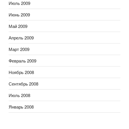
Июль 2009
Июнь 2009
Май 2009
Апрель 2009
Март 2009
Февраль 2009
Ноябрь 2008
Сентябрь 2008
Июль 2008
Январь 2008