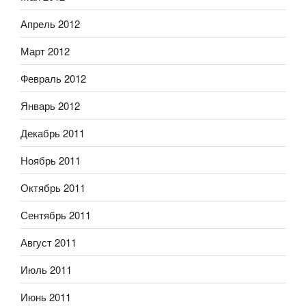
Апрель 2012
Март 2012
Февраль 2012
Январь 2012
Декабрь 2011
Ноябрь 2011
Октябрь 2011
Сентябрь 2011
Август 2011
Июль 2011
Июнь 2011