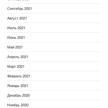
Сентябрь 2021
Август 2021
Июль 2021
Июнь 2021
Май 2021
Апрель 2021
Март 2021
Февраль 2021
Январь 2021
Декабрь 2020
Ноябрь 2020