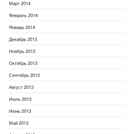
Март 2014
Февраль 2014
Январь 2014
Декабрь 2013
Ноябрь 2013
Октябрь 2013
Сентябрь 2013
Август 2013
Июль 2013
Июнь 2013
Май 2013