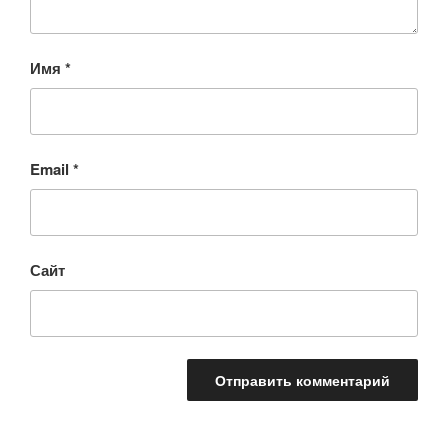
Имя
*
Email
*
Сайт