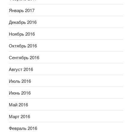
Январь 2017
Декабрь 2016
Ноябрь 2016
Октябрь 2016
Сентябрь 2016
Август 2016
Июль 2016
Июнь 2016
Май 2016
Март 2016
Февраль 2016