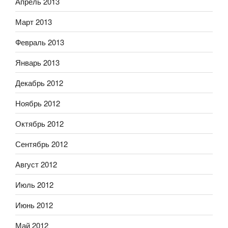
Апрель 2013
Март 2013
Февраль 2013
Январь 2013
Декабрь 2012
Ноябрь 2012
Октябрь 2012
Сентябрь 2012
Август 2012
Июль 2012
Июнь 2012
Май 2012