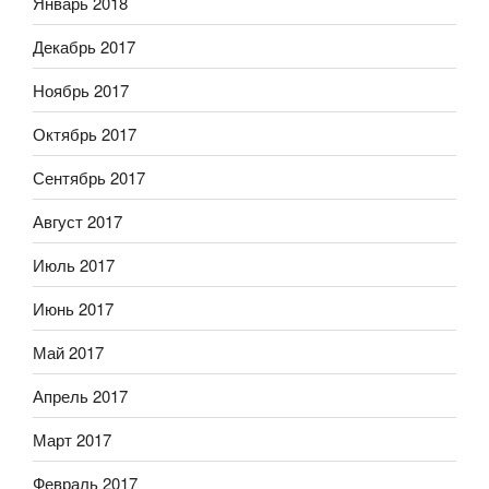
Январь 2018
Декабрь 2017
Ноябрь 2017
Октябрь 2017
Сентябрь 2017
Август 2017
Июль 2017
Июнь 2017
Май 2017
Апрель 2017
Март 2017
Февраль 2017