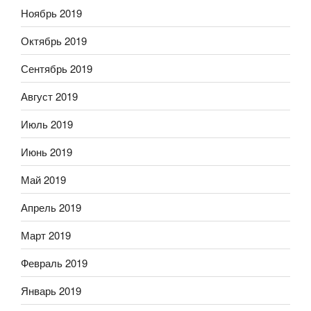
Ноябрь 2019
Октябрь 2019
Сентябрь 2019
Август 2019
Июль 2019
Июнь 2019
Май 2019
Апрель 2019
Март 2019
Февраль 2019
Январь 2019