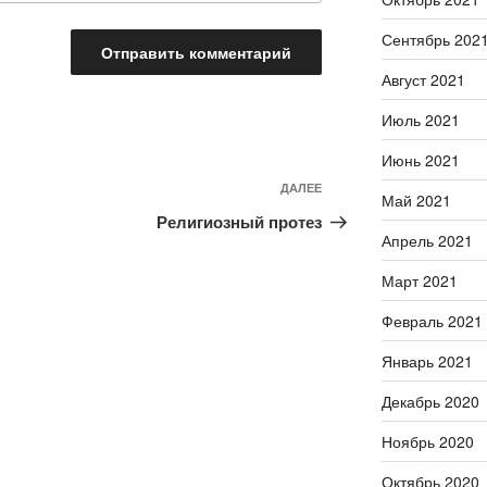
Сентябрь 202
Август 2021
Июль 2021
Июнь 2021
ДАЛЕЕ
Следующая
Май 2021
запись
Религиозный протез
Апрель 2021
Март 2021
Февраль 2021
Январь 2021
Декабрь 2020
Ноябрь 2020
Октябрь 2020