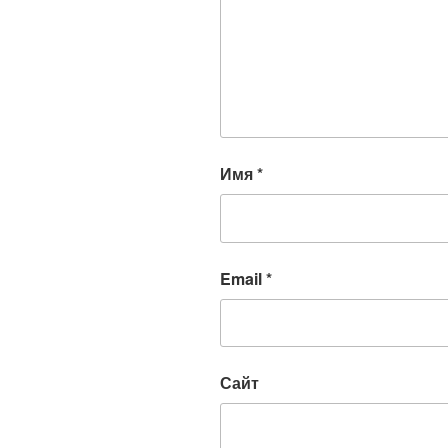
Имя
*
Email
*
Сайт