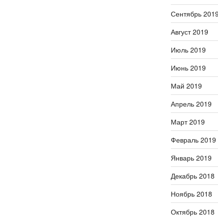
Сентябрь 201
Август 2019
Июль 2019
Июнь 2019
Май 2019
Апрель 2019
Март 2019
Февраль 2019
Январь 2019
Декабрь 2018
Ноябрь 2018
Октябрь 2018