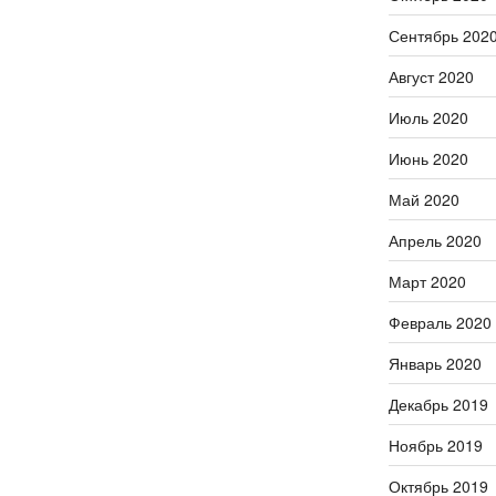
Сентябрь 202
Август 2020
Июль 2020
Июнь 2020
Май 2020
Апрель 2020
Март 2020
Февраль 2020
Январь 2020
Декабрь 2019
Ноябрь 2019
Октябрь 2019