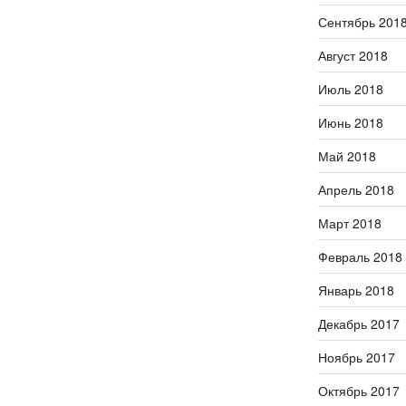
Сентябрь 201
Август 2018
Июль 2018
Июнь 2018
Май 2018
Апрель 2018
Март 2018
Февраль 2018
Январь 2018
Декабрь 2017
Ноябрь 2017
Октябрь 2017