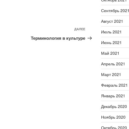
Сентябрь 202
Август 2021
ДАЛЕЕ
Следующая
Июль 2021
запись
Терминология в культуре
Июнь 2021
Май 2021
Апрель 2021
Март 2021
Февраль 2021
Январь 2021
Декабрь 2020
Ноябрь 2020
Октябрь 2020