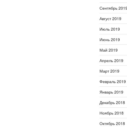
Сентябрь 201
Август 2019
Июль 2019
Июнь 2019
Май 2019
Апрель 2019
Март 2019
Февраль 2019
Январь 2019
Декабрь 2018
Ноябрь 2018
Октябрь 2018