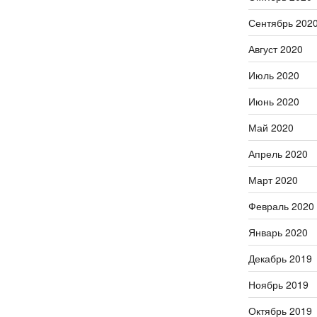
Сентябрь 202
Август 2020
Июль 2020
Июнь 2020
Май 2020
Апрель 2020
Март 2020
Февраль 2020
Январь 2020
Декабрь 2019
Ноябрь 2019
Октябрь 2019