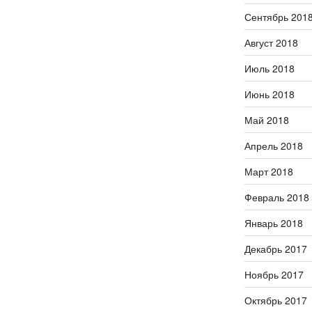
Сентябрь 201
Август 2018
Июль 2018
Июнь 2018
Май 2018
Апрель 2018
Март 2018
Февраль 2018
Январь 2018
Декабрь 2017
Ноябрь 2017
Октябрь 2017