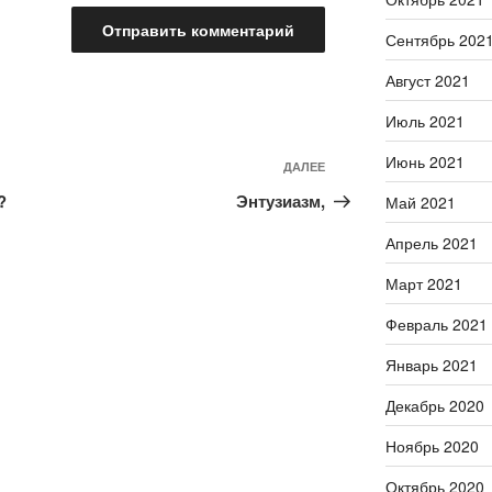
Сентябрь 202
Август 2021
Июль 2021
Июнь 2021
ДАЛЕЕ
Следующая
запись
?
Энтузиазм,
Май 2021
Апрель 2021
Март 2021
Февраль 2021
Январь 2021
Декабрь 2020
Ноябрь 2020
Октябрь 2020