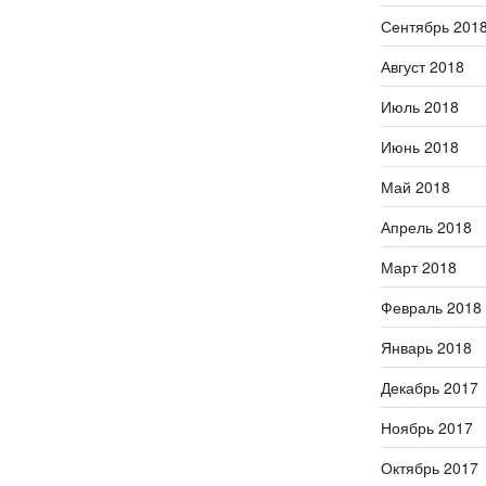
Сентябрь 201
Август 2018
Июль 2018
Июнь 2018
Май 2018
Апрель 2018
Март 2018
Февраль 2018
Январь 2018
Декабрь 2017
Ноябрь 2017
Октябрь 2017