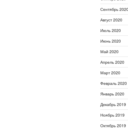
Сентябрь 202
Август 2020
Июль 2020
Июнь 2020
Май 2020
Апрель 2020
Март 2020
Февраль 2020
Январь 2020
Декабрь 2019
Ноябрь 2019
Октябрь 2019