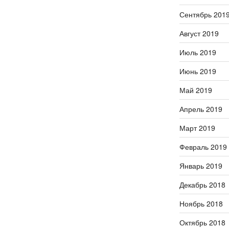
Сентябрь 201
Август 2019
Июль 2019
Июнь 2019
Май 2019
Апрель 2019
Март 2019
Февраль 2019
Январь 2019
Декабрь 2018
Ноябрь 2018
Октябрь 2018