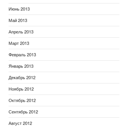
Июнь 2013
Май 2013
Апрель 2013
Март 2013
Февраль 2013
Январь 2013
Декабрь 2012
Ноябрь 2012
Октябрь 2012
Сентябрь 2012
Август 2012