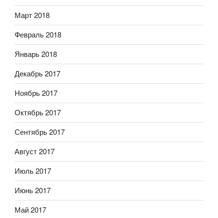
Март 2018
Февраль 2018
Январь 2018
Декабрь 2017
Ноябрь 2017
Октябрь 2017
Сентябрь 2017
Август 2017
Июль 2017
Июнь 2017
Май 2017