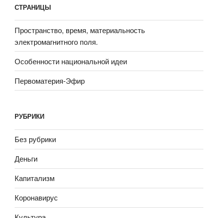
СТРАНИЦЫ
Пространство, время, материальность
электромагнитного поля.
Особенности национальной идеи
Первоматерия-Эфир
РУБРИКИ
Без рубрики
Деньги
Капитализм
Коронавирус
Культура