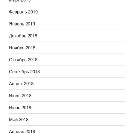
Февраль 2019
Январь 2019
Декабрь 2018
Ноябрь 2018
Октябрь 2018
Сентябрь 2018
Август 2018
Июль 2018
Июнь 2018
Май 2018
Апрель 2018