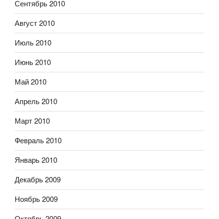
Сентябрь 2010
Август 2010
Июль 2010
Июнь 2010
Май 2010
Апрель 2010
Март 2010
Февраль 2010
Январь 2010
Декабрь 2009
Ноябрь 2009
Октябрь 2009