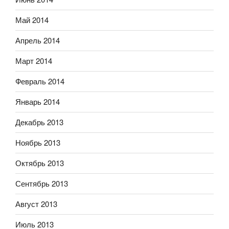
Май 2014
Апрель 2014
Март 2014
Февраль 2014
Январь 2014
Декабрь 2013
Ноябрь 2013
Октябрь 2013
Сентябрь 2013
Август 2013
Июль 2013