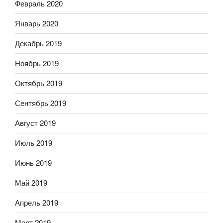
Февраль 2020
Январь 2020
Декабрь 2019
Ноябрь 2019
Октябрь 2019
Сентябрь 2019
Август 2019
Июль 2019
Июнь 2019
Май 2019
Апрель 2019
Март 2019