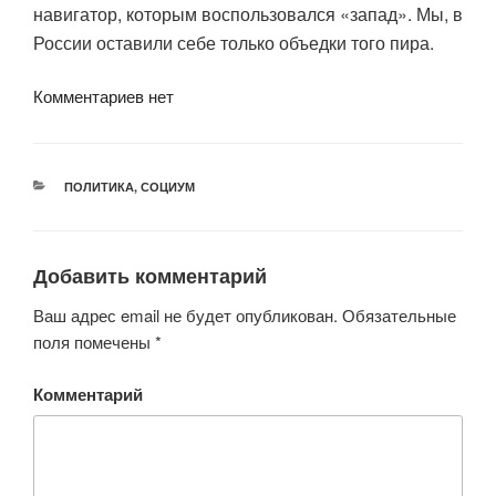
навигатор, которым воспользовался «запад». Мы, в
России оставили себе только объедки того пира.
Комментариев нет
РУБРИКИ
ПОЛИТИКА
,
СОЦИУМ
Добавить комментарий
Ваш адрес email не будет опубликован.
Обязательные
поля помечены
*
Комментарий