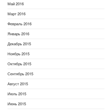
Май 2016
Март 2016
Февраль 2016
Январь 2016
Декабрь 2015
Ноябрь 2015
Октябрь 2015
Сентябрь 2015
Август 2015
Июль 2015
Июнь 2015