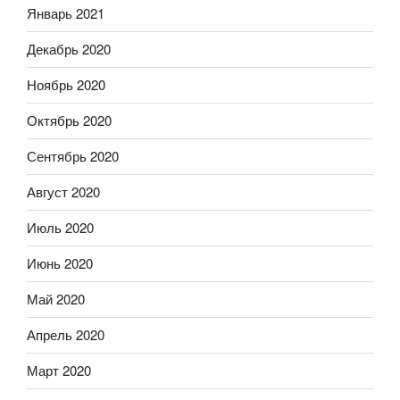
Январь 2021
Декабрь 2020
Ноябрь 2020
Октябрь 2020
Сентябрь 2020
Август 2020
Июль 2020
Июнь 2020
Май 2020
Апрель 2020
Март 2020