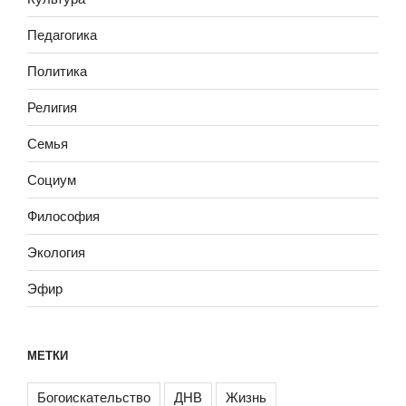
Педагогика
Политика
Религия
Семья
Социум
Философия
Экология
Эфир
МЕТКИ
Богоискательство
ДНВ
Жизнь