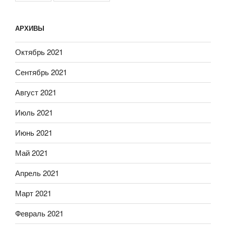
АРХИВЫ
Октябрь 2021
Сентябрь 2021
Август 2021
Июль 2021
Июнь 2021
Май 2021
Апрель 2021
Март 2021
Февраль 2021