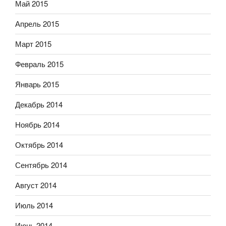
Май 2015
Апрель 2015
Март 2015
Февраль 2015
Январь 2015
Декабрь 2014
Ноябрь 2014
Октябрь 2014
Сентябрь 2014
Август 2014
Июль 2014
Июнь 2014