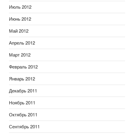
Июль 2012
Июнь 2012
Май 2012
Апрель 2012
Март 2012
Февраль 2012
Январь 2012
Декабрь 2011
Ноябрь 2011
Октябрь 2011
Сентябрь 2011