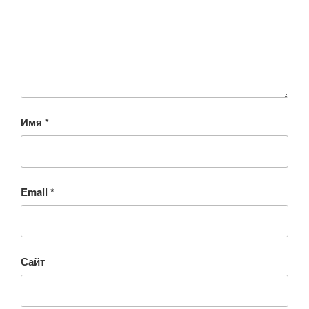
Имя
*
Email
*
Сайт