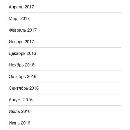
Апрель 2017
Март 2017
Февраль 2017
Январь 2017
Декабрь 2016
Ноябрь 2016
Октябрь 2016
Сентябрь 2016
Август 2016
Июль 2016
Июнь 2016