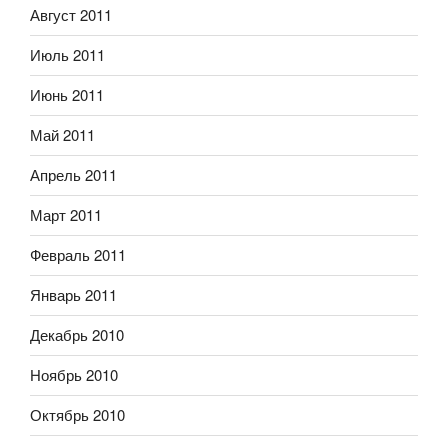
Август 2011
Июль 2011
Июнь 2011
Май 2011
Апрель 2011
Март 2011
Февраль 2011
Январь 2011
Декабрь 2010
Ноябрь 2010
Октябрь 2010