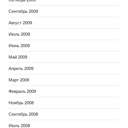
Сентябрь 2009
Август 2009
Июль 2009
Июнь 2009
Май 2009
Апрель 2009
Март 2009
Февраль 2009
Ноябрь 2008
Сентябрь 2008
Июль 2008