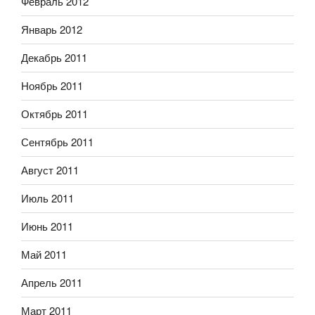
Февраль 2012
Январь 2012
Декабрь 2011
Ноябрь 2011
Октябрь 2011
Сентябрь 2011
Август 2011
Июль 2011
Июнь 2011
Май 2011
Апрель 2011
Март 2011