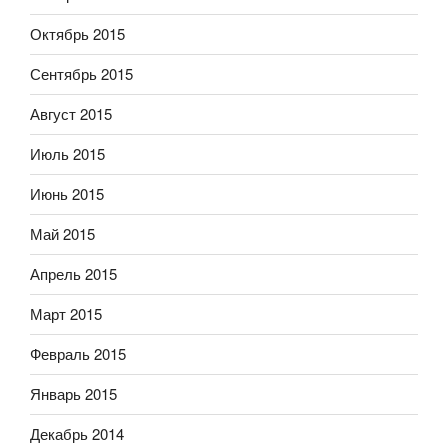
Октябрь 2015
Сентябрь 2015
Август 2015
Июль 2015
Июнь 2015
Май 2015
Апрель 2015
Март 2015
Февраль 2015
Январь 2015
Декабрь 2014