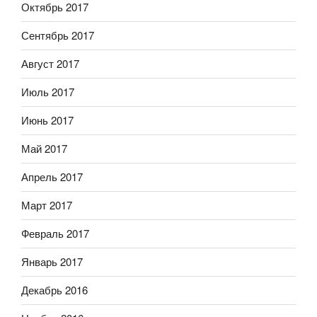
Октябрь 2017
Сентябрь 2017
Август 2017
Июль 2017
Июнь 2017
Май 2017
Апрель 2017
Март 2017
Февраль 2017
Январь 2017
Декабрь 2016