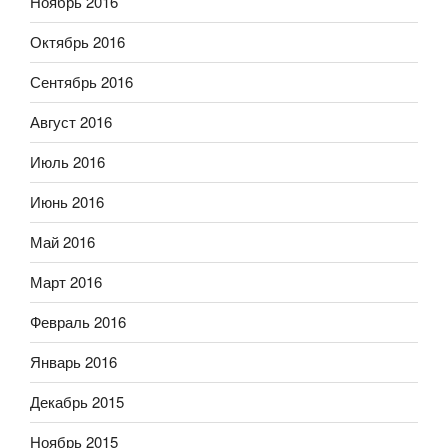
Ноябрь 2016
Октябрь 2016
Сентябрь 2016
Август 2016
Июль 2016
Июнь 2016
Май 2016
Март 2016
Февраль 2016
Январь 2016
Декабрь 2015
Ноябрь 2015