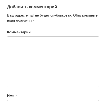
Добавить комментарий
Ваш адрес email не будет опубликован.
Обязательные
поля помечены
*
Комментарий
Имя
*