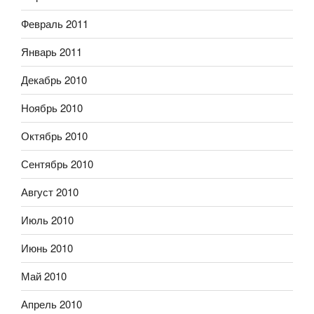
Февраль 2011
Январь 2011
Декабрь 2010
Ноябрь 2010
Октябрь 2010
Сентябрь 2010
Август 2010
Июль 2010
Июнь 2010
Май 2010
Апрель 2010