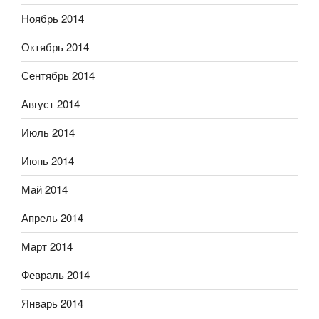
Ноябрь 2014
Октябрь 2014
Сентябрь 2014
Август 2014
Июль 2014
Июнь 2014
Май 2014
Апрель 2014
Март 2014
Февраль 2014
Январь 2014