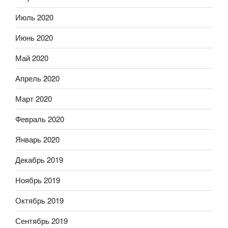
Июль 2020
Июнь 2020
Май 2020
Апрель 2020
Март 2020
Февраль 2020
Январь 2020
Декабрь 2019
Ноябрь 2019
Октябрь 2019
Сентябрь 2019