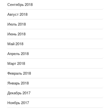
Сентябрь 2018
Август 2018
Июль 2018
Июнь 2018
Май 2018
Апрель 2018
Март 2018
Февраль 2018
Январь 2018
Декабрь 2017
Ноябрь 2017