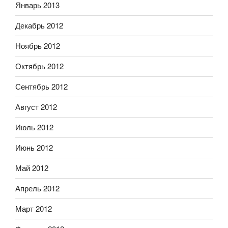
Январь 2013
Декабрь 2012
Ноябрь 2012
Октябрь 2012
Сентябрь 2012
Август 2012
Июль 2012
Июнь 2012
Май 2012
Апрель 2012
Март 2012