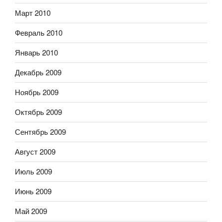
Март 2010
Февраль 2010
Январь 2010
Декабрь 2009
Ноябрь 2009
Октябрь 2009
Сентябрь 2009
Август 2009
Июль 2009
Июнь 2009
Май 2009