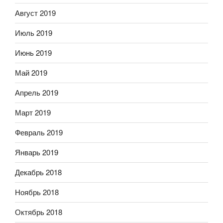
Август 2019
Июль 2019
Июнь 2019
Май 2019
Апрель 2019
Март 2019
Февраль 2019
Январь 2019
Декабрь 2018
Ноябрь 2018
Октябрь 2018