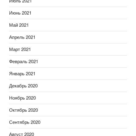
Июль 2021
Июнь 2021
Май 2021
Апрель 2021
Март 2021
Февраль 2021
Январь 2021
Декабрь 2020
Ноябрь 2020
Октябрь 2020
Сентябрь 2020
Август 2020