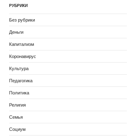
РУБРИКИ
Без рубрики
Деньги
Капитализм
Коронавирус
Культура
Педагогика
Политика
Религия
Семья
Социум