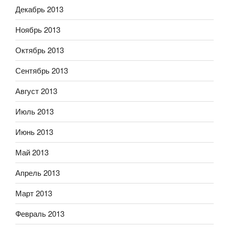
Декабрь 2013
Ноябрь 2013
Октябрь 2013
Сентябрь 2013
Август 2013
Июль 2013
Июнь 2013
Май 2013
Апрель 2013
Март 2013
Февраль 2013