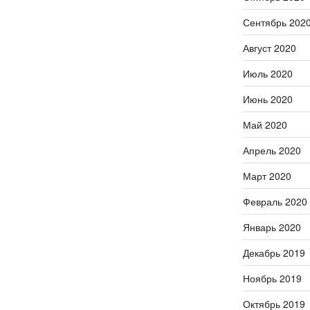
Сентябрь 202
Август 2020
Июль 2020
Июнь 2020
Май 2020
Апрель 2020
Март 2020
Февраль 2020
Январь 2020
Декабрь 2019
Ноябрь 2019
Октябрь 2019