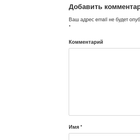
Добавить коммента
Ваш адрес email не будет опу
*
Комментарий
Имя
*