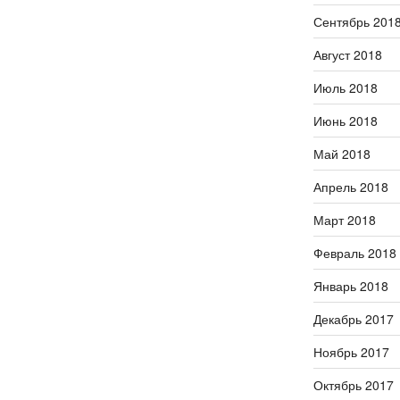
Сентябрь 201
Август 2018
Июль 2018
Июнь 2018
Май 2018
Апрель 2018
Март 2018
Февраль 2018
Январь 2018
Декабрь 2017
Ноябрь 2017
Октябрь 2017