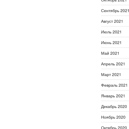
Сентябрь 202
Август 2021
Июль 2021
Июнь 2021
Май 2021
Апрель 2021
Март 2021
Февраль 2021
Январь 2021
Декабрь 2020
Ноябрь 2020
Октябрь 2020