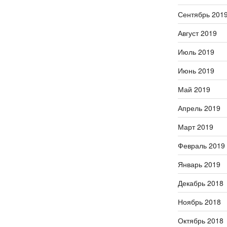
Сентябрь 201
Август 2019
Июль 2019
Июнь 2019
Май 2019
Апрель 2019
Март 2019
Февраль 2019
Январь 2019
Декабрь 2018
Ноябрь 2018
Октябрь 2018