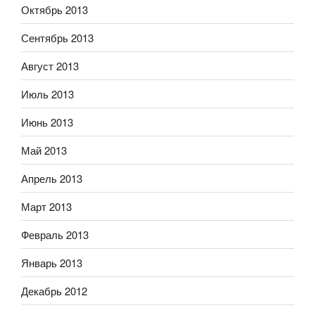
Октябрь 2013
Сентябрь 2013
Август 2013
Июль 2013
Июнь 2013
Май 2013
Апрель 2013
Март 2013
Февраль 2013
Январь 2013
Декабрь 2012