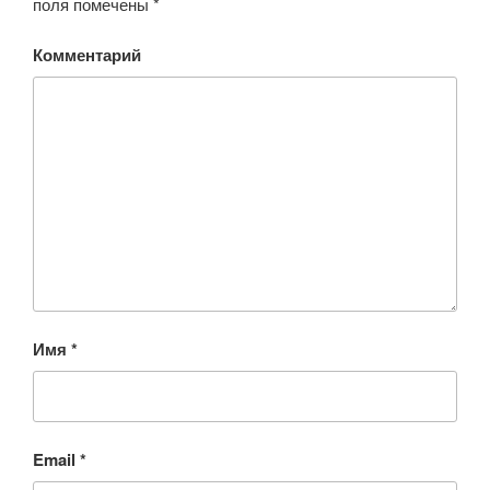
поля помечены
*
Комментарий
Имя
*
Email
*