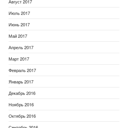
Август 2017
Июль 2017
Июнь 2017
Май 2017
Апрель 2017
Март 2017
Февраль 2017
Январь 2017
Декабрь 2016
Ноябрь 2016
Октябрь 2016
Сентябрь 2016