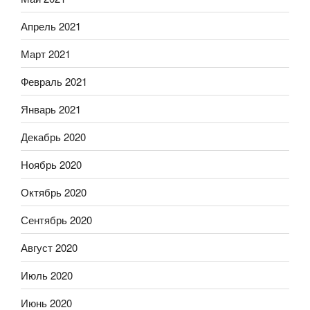
Апрель 2021
Март 2021
Февраль 2021
Январь 2021
Декабрь 2020
Ноябрь 2020
Октябрь 2020
Сентябрь 2020
Август 2020
Июль 2020
Июнь 2020