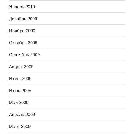
Январь 2010
Декабрь 2009
Ноябрь 2009
Октябрь 2009
Сентябрь 2009
Август 2009
Июль 2009
Июнь 2009
Май 2009
Апрель 2009
Март 2009