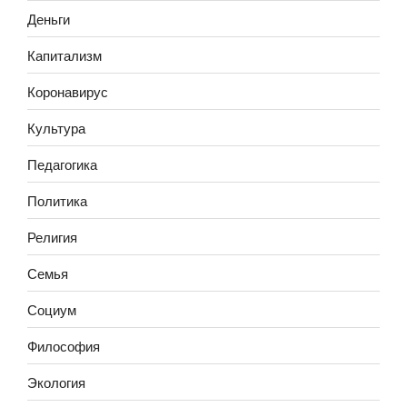
Деньги
Капитализм
Коронавирус
Культура
Педагогика
Политика
Религия
Семья
Социум
Философия
Экология