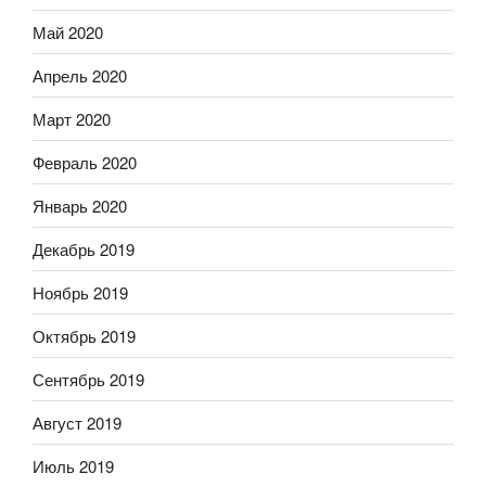
Май 2020
Апрель 2020
Март 2020
Февраль 2020
Январь 2020
Декабрь 2019
Ноябрь 2019
Октябрь 2019
Сентябрь 2019
Август 2019
Июль 2019