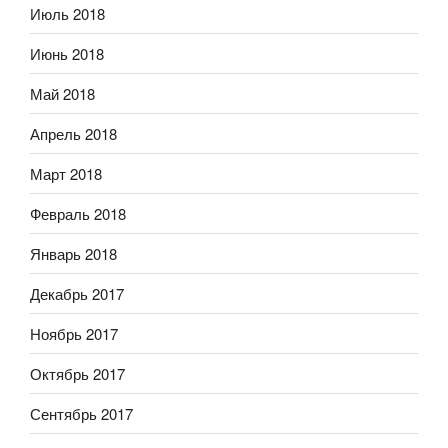
Июль 2018
Июнь 2018
Май 2018
Апрель 2018
Март 2018
Февраль 2018
Январь 2018
Декабрь 2017
Ноябрь 2017
Октябрь 2017
Сентябрь 2017