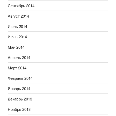
Сентябрь 2014
Август 2014
Июль 2014
Июнь 2014
Май 2014
Апрель 2014
Март 2014
Февраль 2014
Январь 2014
Декабрь 2013
Ноябрь 2013