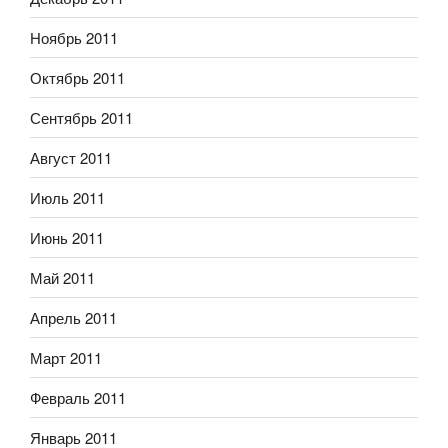
Ноябрь 2011
Октябрь 2011
Сентябрь 2011
Август 2011
Июль 2011
Июнь 2011
Май 2011
Апрель 2011
Март 2011
Февраль 2011
Январь 2011