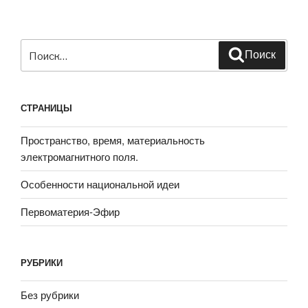
Искать:
Поиск
СТРАНИЦЫ
Пространство, время, материальность
электромагнитного поля.
Особенности национальной идеи
Первоматерия-Эфир
РУБРИКИ
Без рубрики