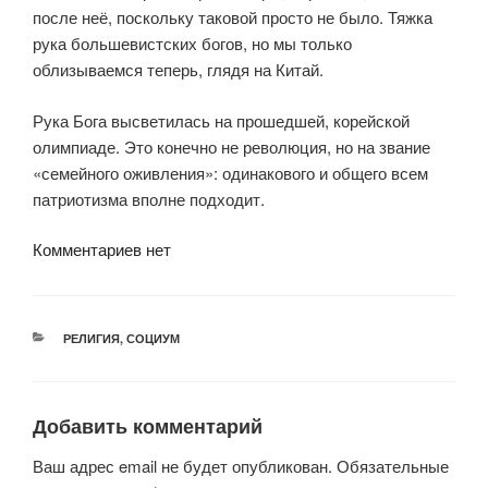
после неё, поскольку таковой просто не было. Тяжка
рука большевистских богов, но мы только
облизываемся теперь, глядя на Китай.
Рука Бога высветилась на прошедшей, корейской
олимпиаде. Это конечно не революция, но на звание
«семейного оживления»: одинакового и общего всем
патриотизма вполне подходит.
Комментариев нет
РУБРИКИ
РЕЛИГИЯ
,
СОЦИУМ
Добавить комментарий
Ваш адрес email не будет опубликован.
Обязательные