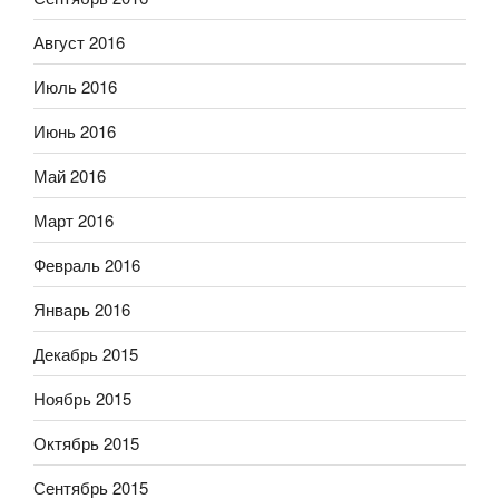
Август 2016
Июль 2016
Июнь 2016
Май 2016
Март 2016
Февраль 2016
Январь 2016
Декабрь 2015
Ноябрь 2015
Октябрь 2015
Сентябрь 2015