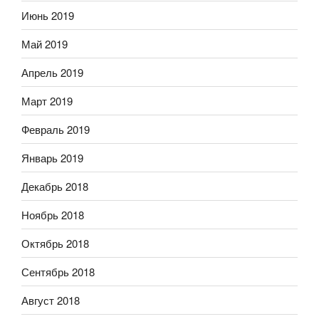
Июнь 2019
Май 2019
Апрель 2019
Март 2019
Февраль 2019
Январь 2019
Декабрь 2018
Ноябрь 2018
Октябрь 2018
Сентябрь 2018
Август 2018