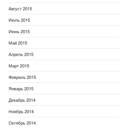
Август 2015
Июль 2015
Июнь 2015
Май 2015
Апрель 2015
Март 2015
Февраль 2015
Январь 2015
Декабрь 2014
Ноябрь 2014
Октябрь 2014