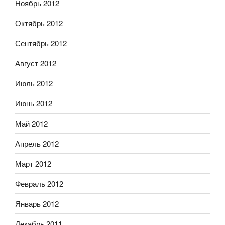
Ноябрь 2012
Октябрь 2012
Сентябрь 2012
Август 2012
Июль 2012
Июнь 2012
Май 2012
Апрель 2012
Март 2012
Февраль 2012
Январь 2012
Декабрь 2011