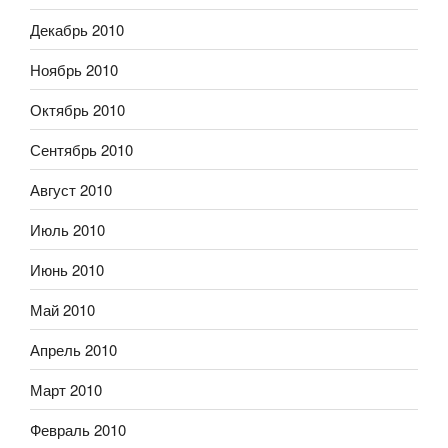
Декабрь 2010
Ноябрь 2010
Октябрь 2010
Сентябрь 2010
Август 2010
Июль 2010
Июнь 2010
Май 2010
Апрель 2010
Март 2010
Февраль 2010