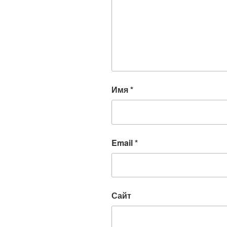
Имя
*
Email
*
Сайт