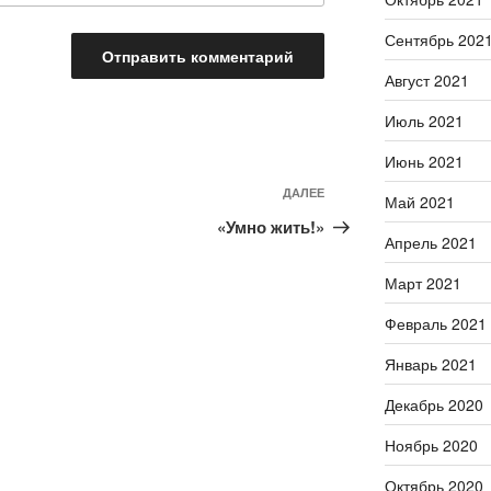
Сентябрь 202
Август 2021
Июль 2021
Июнь 2021
ДАЛЕЕ
Следующая
Май 2021
запись
«Умно жить!»
Апрель 2021
Март 2021
Февраль 2021
Январь 2021
Декабрь 2020
Ноябрь 2020
Октябрь 2020