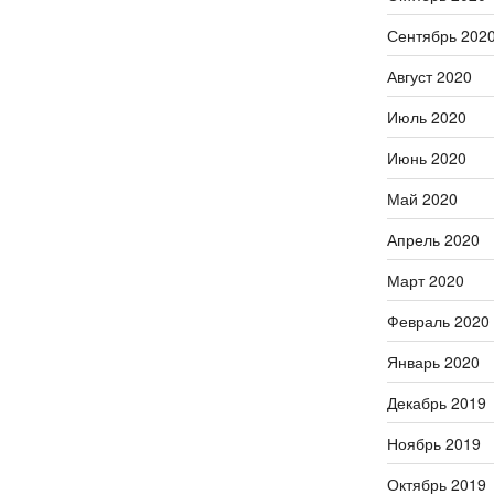
Сентябрь 202
Август 2020
Июль 2020
Июнь 2020
Май 2020
Апрель 2020
Март 2020
Февраль 2020
Январь 2020
Декабрь 2019
Ноябрь 2019
Октябрь 2019