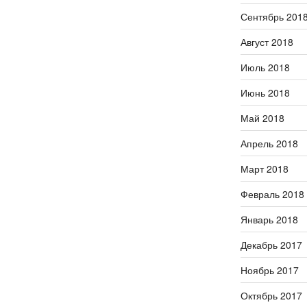
Сентябрь 201
Август 2018
Июль 2018
Июнь 2018
Май 2018
Апрель 2018
Март 2018
Февраль 2018
Январь 2018
Декабрь 2017
Ноябрь 2017
Октябрь 2017