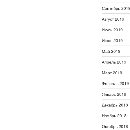
Сентябрь 201
Август 2019
Июль 2019
Июнь 2019
Май 2019
Апрель 2019
Март 2019
Февраль 2019
Январь 2019
Декабрь 2018
Ноябрь 2018
Октябрь 2018