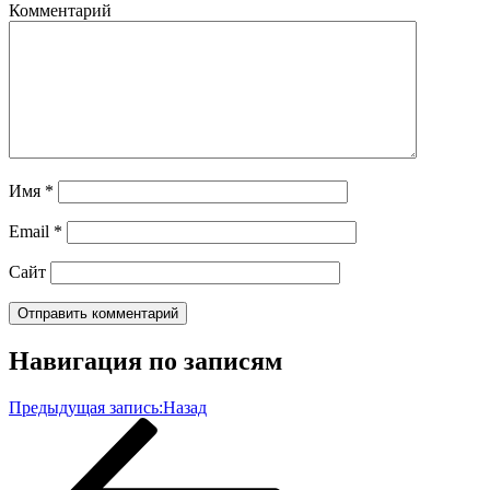
Комментарий
Имя
*
Email
*
Сайт
Навигация по записям
Предыдущая запись:
Назад