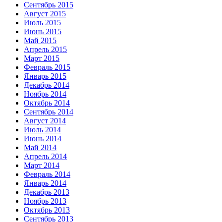
Сентябрь 2015
Август 2015
Июль 2015
Июнь 2015
Май 2015
Апрель 2015
Март 2015
Февраль 2015
Январь 2015
Декабрь 2014
Ноябрь 2014
Октябрь 2014
Сентябрь 2014
Август 2014
Июль 2014
Июнь 2014
Май 2014
Апрель 2014
Март 2014
Февраль 2014
Январь 2014
Декабрь 2013
Ноябрь 2013
Октябрь 2013
Сентябрь 2013