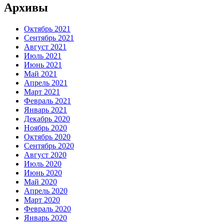
Архивы
Октябрь 2021
Сентябрь 2021
Август 2021
Июль 2021
Июнь 2021
Май 2021
Апрель 2021
Март 2021
Февраль 2021
Январь 2021
Декабрь 2020
Ноябрь 2020
Октябрь 2020
Сентябрь 2020
Август 2020
Июль 2020
Июнь 2020
Май 2020
Апрель 2020
Март 2020
Февраль 2020
Январь 2020