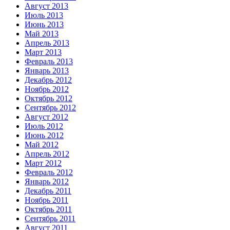
Август 2013
Июль 2013
Июнь 2013
Май 2013
Апрель 2013
Март 2013
Февраль 2013
Январь 2013
Декабрь 2012
Ноябрь 2012
Октябрь 2012
Сентябрь 2012
Август 2012
Июль 2012
Июнь 2012
Май 2012
Апрель 2012
Март 2012
Февраль 2012
Январь 2012
Декабрь 2011
Ноябрь 2011
Октябрь 2011
Сентябрь 2011
Август 2011