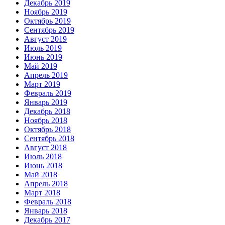
Декабрь 2019
Ноябрь 2019
Октябрь 2019
Сентябрь 2019
Август 2019
Июль 2019
Июнь 2019
Май 2019
Апрель 2019
Март 2019
Февраль 2019
Январь 2019
Декабрь 2018
Ноябрь 2018
Октябрь 2018
Сентябрь 2018
Август 2018
Июль 2018
Июнь 2018
Май 2018
Апрель 2018
Март 2018
Февраль 2018
Январь 2018
Декабрь 2017