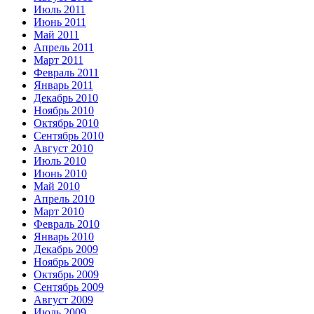
Июль 2011
Июнь 2011
Май 2011
Апрель 2011
Март 2011
Февраль 2011
Январь 2011
Декабрь 2010
Ноябрь 2010
Октябрь 2010
Сентябрь 2010
Август 2010
Июль 2010
Июнь 2010
Май 2010
Апрель 2010
Март 2010
Февраль 2010
Январь 2010
Декабрь 2009
Ноябрь 2009
Октябрь 2009
Сентябрь 2009
Август 2009
Июль 2009