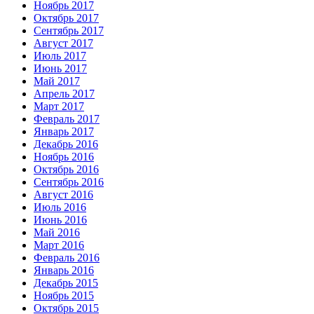
Ноябрь 2017
Октябрь 2017
Сентябрь 2017
Август 2017
Июль 2017
Июнь 2017
Май 2017
Апрель 2017
Март 2017
Февраль 2017
Январь 2017
Декабрь 2016
Ноябрь 2016
Октябрь 2016
Сентябрь 2016
Август 2016
Июль 2016
Июнь 2016
Май 2016
Март 2016
Февраль 2016
Январь 2016
Декабрь 2015
Ноябрь 2015
Октябрь 2015